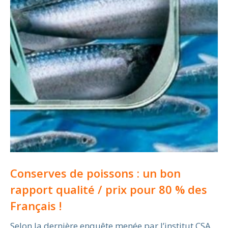
Conserves de poissons : un bon
rapport qualité / prix pour 80 % des
Français !
Selon la dernière enquête menée par l’institut CSA