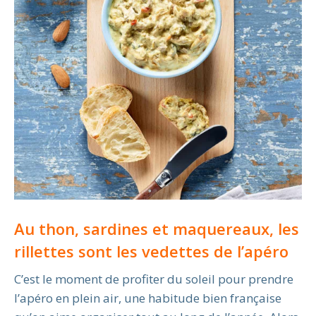
Au thon, sardines et maquereaux, les
rillettes sont les vedettes de l’apéro
C’est le moment de profiter du soleil pour prendre
l’apéro en plein air, une habitude bien française