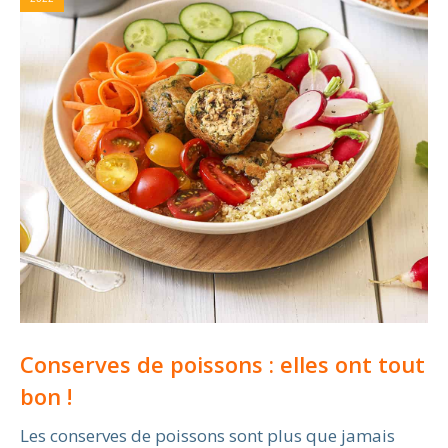
Conserves de poissons : elles ont tout
bon !
Les conserves de poissons sont plus que jamais