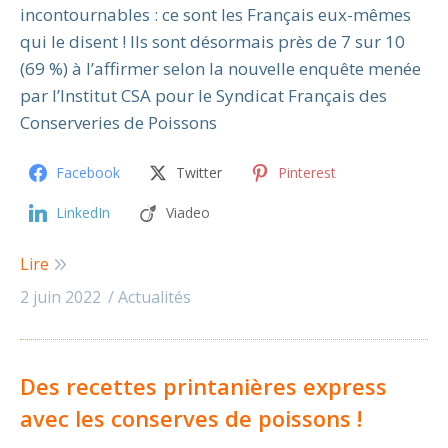
incontournables : ce sont les Français eux-mêmes
qui le disent ! Ils sont désormais près de 7 sur 10
(69 %) à l’affirmer selon la nouvelle enquête menée
par l’Institut CSA pour le Syndicat Français des
Conserveries de Poissons
Facebook
Twitter
Pinterest
LinkedIn
Viadeo
Lire
2 juin 2022
Actualités
Des recettes printanières express
avec les conserves de poissons !