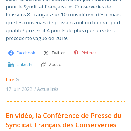
pour le Syndicat Français des Conserveries de
Poissons 8 Français sur 10 considèrent désormais
que les conserves de poissons ont un bon rapport
qualité/ prix, soit 4 points de plus que lors de la
précédente vague de 2019.
Facebook
Twitter
Pinterest
LinkedIn
Viadeo
Lire
17 juin 2022
Actualités
En vidéo, la Conférence de Presse du
Syndicat Français des Conserveries