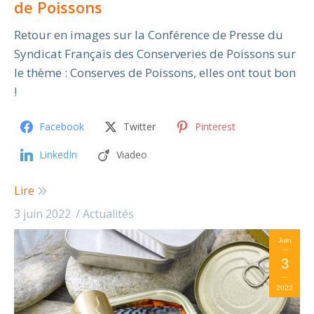
de Poissons
Retour en images sur la Conférence de Presse du
Syndicat Français des Conserveries de Poissons sur
le thème : Conserves de Poissons, elles ont tout bon
!
Facebook
Twitter
Pinterest
LinkedIn
Viadeo
Lire
3 juin 2022
Actualités
Juin
3
2022