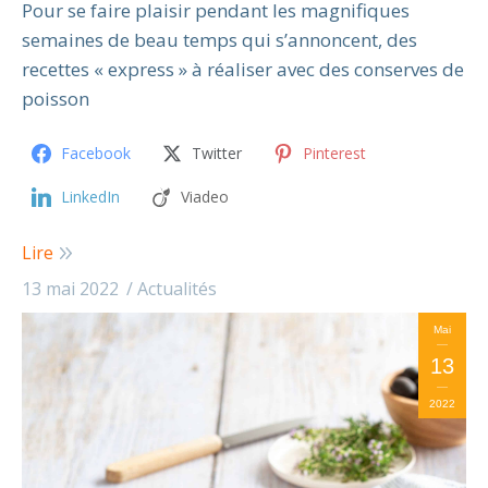
Pour se faire plaisir pendant les magnifiques
semaines de beau temps qui s’annoncent, des
recettes « express » à réaliser avec des conserves de
poisson
Facebook
Twitter
Pinterest
LinkedIn
Viadeo
Lire
13 mai 2022
Actualités
Mai
13
2022