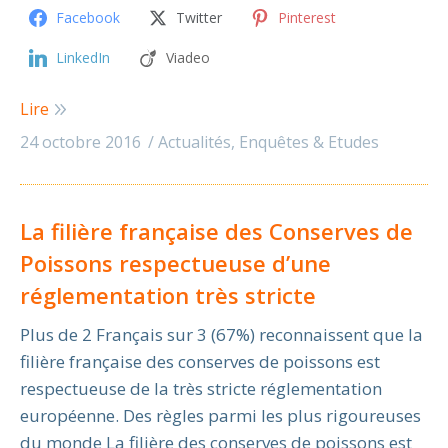
Facebook
Twitter
Pinterest
LinkedIn
Viadeo
Lire
24 octobre 2016
Actualités
,
Enquêtes & Etudes
La filière française des Conserves de
Poissons respectueuse d’une
réglementation très stricte
Plus de 2 Français sur 3 (67%) reconnaissent que la
filière française des conserves de poissons est
respectueuse de la très stricte réglementation
européenne. Des règles parmi les plus rigoureuses
du monde La filière des conserves de poissons est