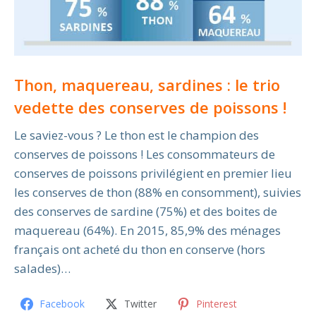
Thon, maquereau, sardines : le trio
vedette des conserves de poissons !
Le saviez-vous ? Le thon est le champion des
conserves de poissons ! Les consommateurs de
conserves de poissons privilégient en premier lieu
les conserves de thon (88% en consomment), suivies
des conserves de sardine (75%) et des boites de
maquereau (64%). En 2015, 85,9% des ménages
français ont acheté du thon en conserve (hors
salades)…
Facebook
Twitter
Pinterest