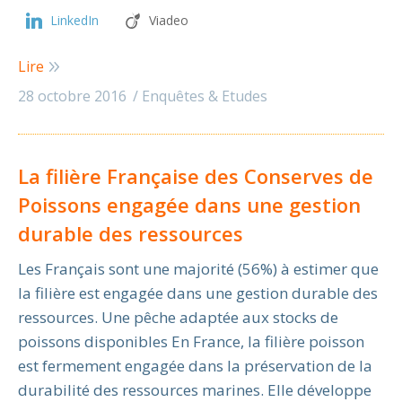
LinkedIn
Viadeo
Lire
28 octobre 2016
Enquêtes & Etudes
La filière Française des Conserves de
Poissons engagée dans une gestion
durable des ressources
Les Français sont une majorité (56%) à estimer que
la filière est engagée dans une gestion durable des
ressources. Une pêche adaptée aux stocks de
poissons disponibles En France, la filière poisson
est fermement engagée dans la préservation de la
durabilité des ressources marines. Elle développe