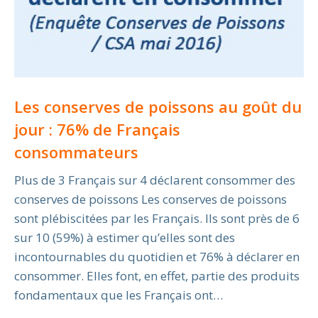
Les conserves de poissons au goût du
jour : 76% de Français
consommateurs
Plus de 3 Français sur 4 déclarent consommer des
conserves de poissons Les conserves de poissons
sont plébiscitées par les Français. Ils sont près de 6
sur 10 (59%) à estimer qu’elles sont des
incontournables du quotidien et 76% à déclarer en
consommer. Elles font, en effet, partie des produits
fondamentaux que les Français ont…