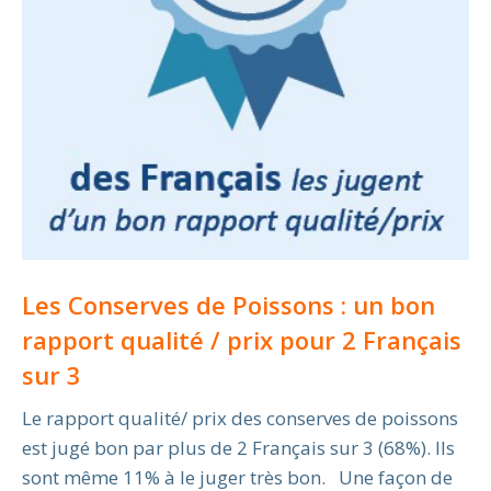
Les Conserves de Poissons : un bon
rapport qualité / prix pour 2 Français
sur 3
Le rapport qualité/ prix des conserves de poissons
est jugé bon par plus de 2 Français sur 3 (68%). Ils
sont même 11% à le juger très bon. Une façon de