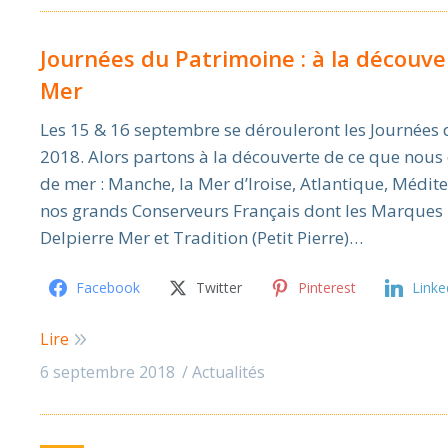
Journées du Patrimoine : à la découv
Mer
Les 15 & 16 septembre se dérouleront les Journées 
2018. Alors partons à la découverte de ce que nous
de mer : Manche, la Mer d’Iroise, Atlantique, Médit
nos grands Conserveurs Français dont les Marques 
Delpierre Mer et Tradition (Petit Pierre)…
Facebook
Twitter
Pinterest
Linke
Lire
6 septembre 2018
Actualités