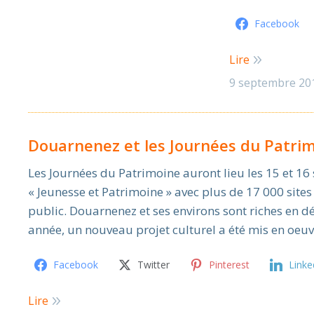
Facebook
Lire
9 septembre 20
Douarnenez et les Journées du Patrim
Les Journées du Patrimoine auront lieu les 15 et 1
« Jeunesse et Patrimoine » avec plus de 17 000 sites
public. Douarnenez et ses environs sont riches en d
année, un nouveau projet culturel a été mis en oeuv
Facebook
Twitter
Pinterest
Linke
Lire