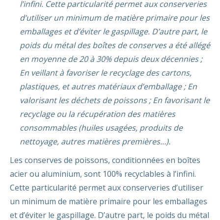
l’infini. Cette particularité permet aux conserveries
d’utiliser un minimum de matière primaire pour les
emballages et d’éviter le gaspillage. D’autre part, le
poids du métal des boîtes de conserves a été allégé
en moyenne de 20 à 30% depuis deux décennies ;
En veillant à favoriser le recyclage des cartons,
plastiques, et autres matériaux d’emballage ; En
valorisant les déchets de poissons ; En favorisant le
recyclage ou la récupération des matières
consommables (huiles usagées, produits de
nettoyage, autres matières premières…).
Les conserves de poissons, conditionnées en boîtes
acier ou aluminium, sont 100% recyclables à l’infini.
Cette particularité permet aux conserveries d’utiliser
un minimum de matière primaire pour les emballages
et d’éviter le gaspillage. D’autre part, le poids du métal