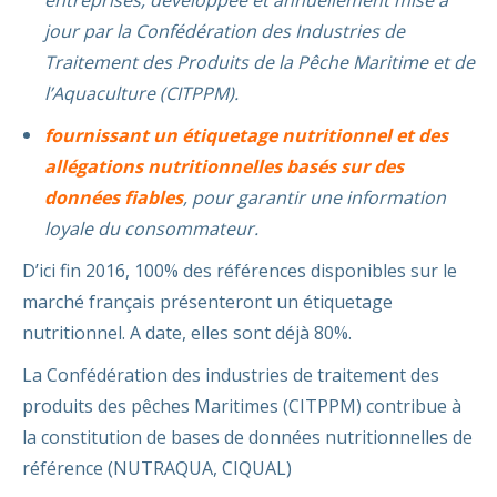
entreprises, développée et annuellement mise à
jour par la Confédération des Industries de
Traitement des Produits de la Pêche Maritime et de
l’Aquaculture (CITPPM).
fournissant un étiquetage nutritionnel et des
allégations nutritionnelles
basés sur des
données fiables
, pour garantir une information
loyale du consommateur.
D’ici fin 2016, 100% des références disponibles sur le
marché français présenteront un étiquetage
nutritionnel. A date, elles sont déjà 80%.
La Confédération des industries de traitement des
produits des pêches Maritimes (CITPPM) contribue à
la constitution de bases de données nutritionnelles de
référence (NUTRAQUA, CIQUAL)