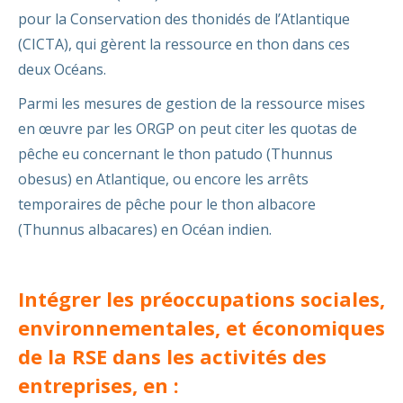
pour la Conservation des thonidés de l’Atlantique
(CICTA), qui gèrent la ressource en thon dans ces
deux Océans.
Parmi les mesures de gestion de la ressource mises
en œuvre par les ORGP on peut citer les quotas de
pêche eu concernant le thon patudo (Thunnus
obesus) en Atlantique, ou encore les arrêts
temporaires de pêche pour le thon albacore
(Thunnus albacares) en Océan indien.
Intégrer les préoccupations sociales,
environnementales, et économiques
de la RSE dans les activités des
entreprises, en :