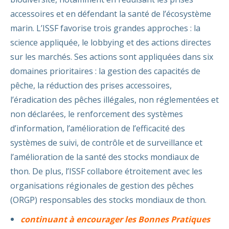
accessoires et en défendant la santé de l’écosystème
marin. L’ISSF favorise trois grandes approches : la
science appliquée, le lobbying et des actions directes
sur les marchés. Ses actions sont appliquées dans six
domaines prioritaires : la gestion des capacités de
pêche, la réduction des prises accessoires,
l’éradication des pêches illégales, non réglementées et
non déclarées, le renforcement des systèmes
d’information, l’amélioration de l’efficacité des
systèmes de suivi, de contrôle et de surveillance et
l’amélioration de la santé des stocks mondiaux de
thon. De plus, l’ISSF collabore étroitement avec les
organisations régionales de gestion des pêches
(ORGP) responsables des stocks mondiaux de thon.
continuant à encourager les Bonnes Pratiques