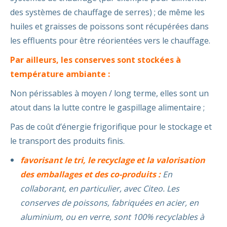
des systèmes de chauffage de serres) ; de même les
huiles et graisses de poissons sont récupérées dans
les effluents pour être réorientées vers le chauffage.
Par ailleurs, les conserves sont stockées à
température ambiante :
Non périssables à moyen / long terme, elles sont un
atout dans la lutte contre le gaspillage alimentaire ;
Pas de coût d’énergie frigorifique pour le stockage et
le transport des produits finis.
favorisant le tri, le recyclage et la valorisation
des emballages
et des co-produits :
En
collaborant, en particulier, avec Citeo. Les
conserves de poissons, fabriquées en acier, en
aluminium, ou en verre, sont 100% recyclables à