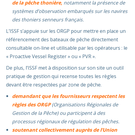
de la pêche thonière,
notamment la présence de
systèmes d’observation embarqués sur les navires
des thoniers senneurs français.
L’ISSF s’appuie sur les ORGP pour mettre en place un
référencement des bateaux de pêche directement
consultable on-line et utilisable par les opérateurs : le
« Proactive Vessel Register » ou « PVR ».
De plus, l’ISSF met à disposition sur son site un outil
pratique de gestion qui recense toutes les règles
devant être respectées par zone de pêche.
demandant que les fournisseurs respectent les
règles des ORGP
(Organisations Régionales de
Gestion de la Pêche) ou participent à des
processus régionaux de régulation des pêches.
soutenant collectivement auprès de l’Union