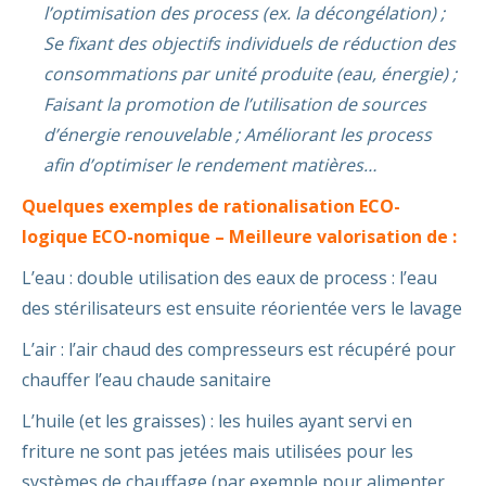
l’optimisation des process (ex. la décongélation) ;
Se fixant des objectifs individuels de réduction des
consommations par unité produite (eau, énergie) ;
Faisant la promotion de l’utilisation de sources
d’énergie renouvelable ; Améliorant les process
afin d’optimiser le rendement matières…
Quelques exemples de rationalisation ECO-
logique ECO-nomique – Meilleure valorisation de :
L’eau : double utilisation des eaux de process : l’eau
des stérilisateurs est ensuite réorientée vers le lavage
L’air : l’air chaud des compresseurs est récupéré pour
chauffer l’eau chaude sanitaire
L’huile (et les graisses) : les huiles ayant servi en
friture ne sont pas jetées mais utilisées pour les
systèmes de chauffage (par exemple pour alimenter