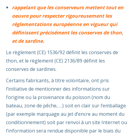
rappelant que les conserveurs mettent tout en
oeuvre pour respecter rigoureusement les
réglementations européenne en vigueur qui
définissent précisément les conserves de thon,
et de sardine.
Le règlement (CE) 1536/92 définit les conserves de
thon, et le règlement (CE) 2136/89 définit les
conserves de sardines.
Certains fabricants, à titre volontaire, ont pris
l’initiative de mentionner des informations sur
l’origine ou la provenance du poisson (nom du
bateau, zone de pêche, …) soit en clair sur l’emballage
(par exemple marquage au jet d’encre au moment du
conditionnement) soit par renvoi à un site Internet ou
l’information sera rendue disponible par le biais du