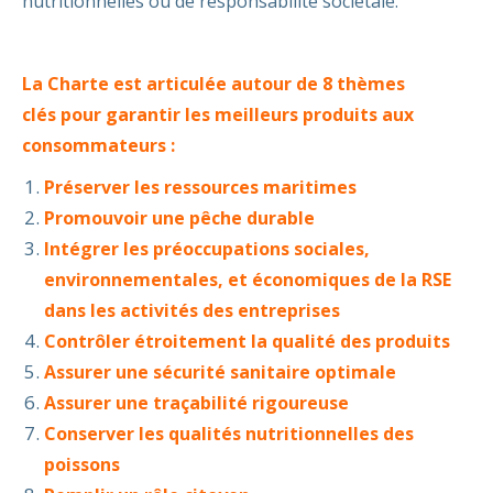
nutritionnelles ou de responsabilité sociétale.
La Charte est articulée autour de 8 thèmes
clés pour garantir les meilleurs produits aux
consommateurs :
Préserver les ressources maritimes
Promouvoir une pêche durable
Intégrer les préoccupations sociales,
environnementales, et économiques de la RSE
dans les activités des entreprises
Contrôler étroitement la qualité des produits
Assurer une sécurité sanitaire optimale
Assurer une traçabilité rigoureuse
Conserver les qualités nutritionnelles des
poissons