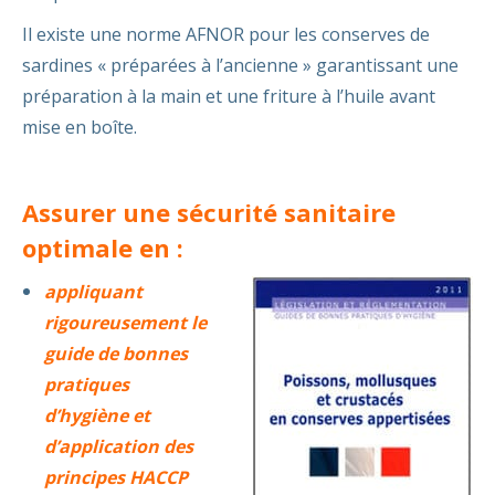
Il existe une norme AFNOR pour les conserves de
sardines « préparées à l’ancienne » garantissant une
préparation à la main et une friture à l’huile avant
mise en boîte.
Assurer une sécurité sanitaire
optimale en :
appliquant
rigoureusement le
guide de bonnes
pratiques
d’hygiène et
d’application des
principes HACCP