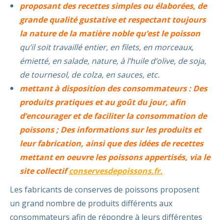
proposant des recettes simples ou élaborées, de
grande qualité gustative et respectant toujours
la nature de la matière noble qu’est le poisson
qu’il soit travaillé entier, en filets, en morceaux,
émietté, en salade, nature, à l’huile d’olive, de soja,
de tournesol, de colza, en sauces, etc.
mettant à disposition des consommateurs : Des
produits pratiques et au goût du jour, afin
d’encourager et de faciliter la consommation de
poissons ; Des informations sur les produits et
leur fabrication, ainsi que des idées de recettes
mettant en oeuvre les poissons appertisés, via le
site collectif
conservesdepoissons.fr.
Les fabricants de conserves de poissons proposent
un grand nombre de produits différents aux
consommateurs afin de répondre à leurs différentes