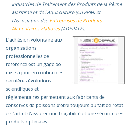
Industries de Traitement des Produits de la Pêche
Maritime et de l’Aquaculture (CITPPM) et
l’Association des
Entreprises de Produits
Alimentaires Elaborés
(ADEPALE).
L’adhésion volontaire aux
organisations
professionnelles de
référence est un gage de
mise à jour en continu des
dernières évolutions
scientifiques et
réglementaires permettant aux fabricants de
conserves de poissons d’être toujours au fait de l’état
de l’art et d’assurer une traçabilité et une sécurité des
produits optimales.