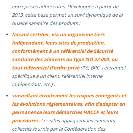
entreprises adhérentes. Développée à partir de
2013, cette base permet un suivi dynamique de la
qualité sanitaire des produits ;
faisant certifier, via un organisme tiers
indépendant, leurs sites de production,
conformément à un référentiel de Sécurité
sanitaire des aliments du type ISO 22 000, ou
tout référentiel d’ordre privé
(IFS, BRC, référentiel
spécifique à un client, référentiel interne
indépendant, etc.) ;
surveillant étroitement les risques émergents et
les évolutions réglementaires, afin d’adapter en
permanence leurs démarches HACCP et leurs
procédures.
Les sites appliquent les éléments
collectifs fournis par la Confédération des