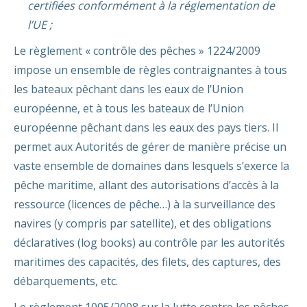
certifiées conformément à la réglementation de
l’UE ;
Le règlement « contrôle des pêches » 1224/2009
impose un ensemble de règles contraignantes à tous
les bateaux pêchant dans les eaux de l’Union
européenne, et à tous les bateaux de l’Union
européenne pêchant dans les eaux des pays tiers. Il
permet aux Autorités de gérer de manière précise un
vaste ensemble de domaines dans lesquels s’exerce la
pêche maritime, allant des autorisations d’accès à la
ressource (licences de pêche…) à la surveillance des
navires (y compris par satellite), et des obligations
déclaratives (log books) au contrôle par les autorités
maritimes des capacités, des filets, des captures, des
débarquements, etc.