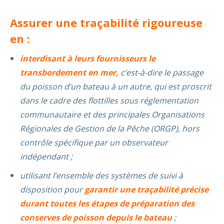
Assurer une traçabilité rigoureuse
en :
interdisant à leurs fournisseurs le
transbordement en mer,
c’est-à-dire le passage
du poisson d’un bateau à un autre, qui est proscrit
dans le cadre des flottilles sous réglementation
communautaire et des principales Organisations
Régionales de Gestion de la Pêche (ORGP), hors
contrôle spécifique par un observateur
indépendant ;
utilisant l’ensemble des systèmes de suivi à
disposition pour
garantir une traçabilité précise
durant toutes les étapes de préparation des
conserves de poisson depuis le bateau
;