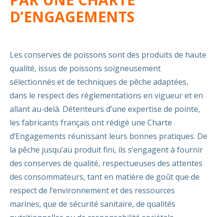
D’ENGAGEMENTS
Les conserves de poissons sont des produits de haute
qualité, issus de poissons soigneusement
sélectionnés et de techniques de pêche adaptées,
dans le respect des réglementations en vigueur et en
allant au-delà. Détenteurs d’une expertise de pointe,
les fabricants français ont rédigé une Charte
d’Engagements réunissant leurs bonnes pratiques. De
la pêche jusqu’au produit fini, ils s’engagent à fournir
des conserves de qualité, respectueuses des attentes
des consommateurs, tant en matière de goût que de
respect de l’environnement et des ressources
marines, que de sécurité sanitaire, de qualités