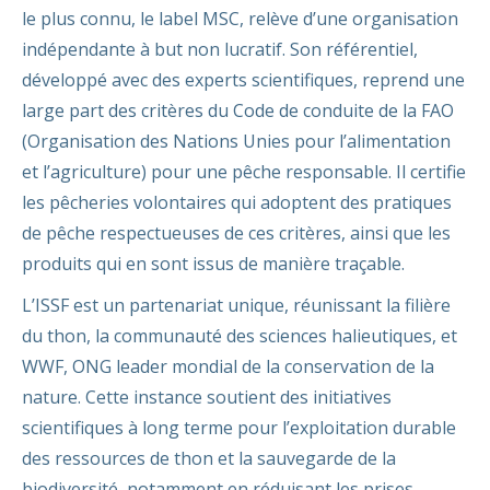
le plus connu, le label MSC, relève d’une organisation
indépendante à but non lucratif. Son référentiel,
développé avec des experts scientifiques, reprend une
large part des critères du Code de conduite de la FAO
(Organisation des Nations Unies pour l’alimentation
et l’agriculture) pour une pêche responsable. Il certifie
les pêcheries volontaires qui adoptent des pratiques
de pêche respectueuses de ces critères, ainsi que les
produits qui en sont issus de manière traçable.
L’ISSF est un partenariat unique, réunissant la filière
du thon, la communauté des sciences halieutiques, et
WWF, ONG leader mondial de la conservation de la
nature. Cette instance soutient des initiatives
scientifiques à long terme pour l’exploitation durable
des ressources de thon et la sauvegarde de la
biodiversité, notamment en réduisant les prises