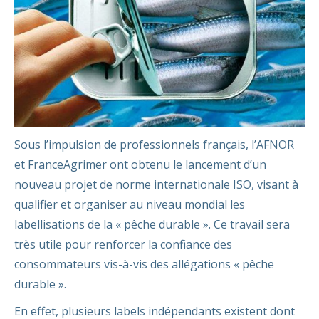
Sous l’impulsion de professionnels français, l’AFNOR
et FranceAgrimer ont obtenu le lancement d’un
nouveau projet de norme internationale ISO, visant à
qualifier et organiser au niveau mondial les
labellisations de la « pêche durable ». Ce travail sera
très utile pour renforcer la confiance des
consommateurs vis-à-vis des allégations « pêche
durable ».
En effet, plusieurs labels indépendants existent dont