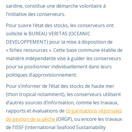
sardine, constitue une démarche volontaire à
l’initiative des conserveurs.
Pour suivre l’état des stocks, les conserveurs ont
sollicité le BUREAU VERITAS (OCEANIC
DEVELOPPEMENT) pour la mise à disposition de
« fiches ressources ». Cette base commune établie de
manière indépendante vise à guider les conserveurs
pour se positionner individuellement dans leurs
politiques d‘approvisionnement.
Pour s‘informer de l’état des stocks de haute mer
(thon tropical notamment), les conserveurs utilisent
d’autres sources d’information, comme les travaux,
rapports et évaluations de
Organisations régionales
de gestion de la pêche
(ORGP), ou encore les travaux
de l’ISSF (International Seafood Sustainability