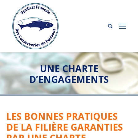
UNE CHARTE
D’ENGAGEMENTS
LES BONNES PRATIQUES
DE LA FILIÈRE GARANTIES
PAR UNE CHARTE