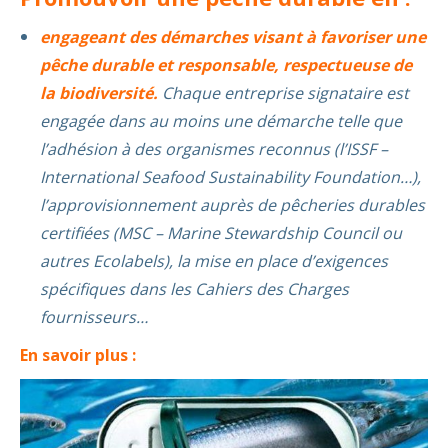
engageant des démarches visant à favoriser une
pêche durable et responsable, respectueuse de
la biodiversité.
Chaque entreprise signataire est
engagée dans au moins une démarche telle que
l’adhésion à des organismes reconnus (l’ISSF –
International Seafood Sustainability Foundation…),
l’approvisionnement auprès de pêcheries durables
certifiées (MSC – Marine Stewardship Council ou
autres Ecolabels), la mise en place d’exigences
spécifiques dans les Cahiers des Charges
fournisseurs…
En savoir plus :