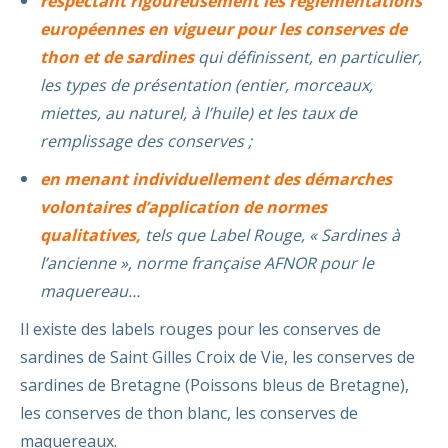
respectant rigoureusement les règlementations
européennes en vigueur pour les conserves de
thon et de sardines
qui définissent, en particulier,
les types de présentation (entier, morceaux,
miettes, au naturel, à l’huile) et les taux de
remplissage des conserves ;
en menant individuellement des démarches
volontaires d’application de normes
qualitatives,
tels que Label Rouge, « Sardines à
l’ancienne », norme française AFNOR pour le
maquereau…
Il existe des labels rouges pour les conserves de
sardines de Saint Gilles Croix de Vie, les conserves de
sardines de Bretagne (Poissons bleus de Bretagne),
les conserves de thon blanc, les conserves de
maquereaux.