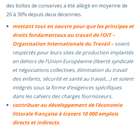
des boîtes de conserves a été allégé en moyenne de
20 à 30% depuis deux décennies.
mettant tout en oeuvre pour que les principes et
droits fondamentaux au travail de l’OIT –
Organisation Internationale du Travail –
soient
respectés pour leurs sites de production implantés
en dehors de l’Union Européenne (liberté syndicale
et négociations collectives, élimination du travail
des enfants, sécurité et santé au travail,…) et soient
intégrés sous la forme d’exigences spécifiques
dans les cahiers des charges fournisseurs.
contribuer au développement de l’économie
littorale française à travers 10 000 emplois
directs et indirects.