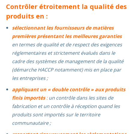
Contrôler étroitement la qualité des
produits en :
sélectionnant les fournisseurs de matières
premières présentant les meilleures garanties
en termes de qualité et de respect des exigences
réglementaires et strictement évalués dans le
cadre des systèmes de management de la qualité
(démarche HACCP notamment) mis en place par
les entreprises ;
appliquant un « double contrôle » aux produits
finis importé
s
:
un contrôle dans les sites de
fabrication et un contrôle à réception quand les
produits sont importés sur le territoire
communautaire ;