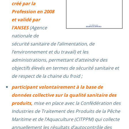
créé par la
Profession en 2008
et validé par
l’ANSES
(Agence
nationale de
sécurité sanitaire de l’alimentation, de
l’environnement et du travail) et les
administrations, permettant d’atteindre des
objectifs élevés en termes de sécurité sanitaire et
de respect de la chaine du froid ;
participant volontairement à la base de
données collective sur la qualité sanitaire des
produits,
mise en place avec la Confédération des
Industries de Traitement des Produits de la Pêche
Maritime et de l’Aquaculture (CITPPM) qui collecte
annuellement les résultats d’autocontrôle des