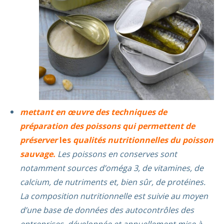
mettant en œuvre des techniques de
préparation des poissons qui permettent de
préserver
les
qualités nutritionnelles du poisson
sauvage.
Les poissons en conserves sont
notamment sources d’oméga 3, de vitamines, de
calcium, de nutriments et, bien sûr, de protéines.
La composition nutritionnelle est suivie au moyen
d’une base de données des autocontrôles des