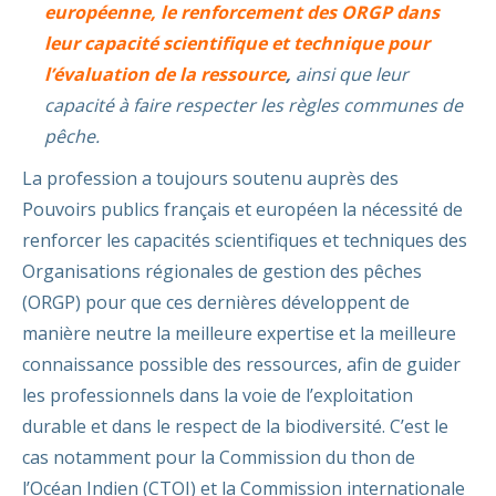
européenne, le renforcement des ORGP dans
leur capacité scientifique et technique pour
l’évaluation de la ressource
,
ainsi que leur
capacité à faire respecter les règles communes de
pêche.
La profession a toujours soutenu auprès des
Pouvoirs publics français et européen la nécessité de
renforcer les capacités scientifiques et techniques des
Organisations régionales de gestion des pêches
(ORGP) pour que ces dernières développent de
manière neutre la meilleure expertise et la meilleure
connaissance possible des ressources, afin de guider
les professionnels dans la voie de l’exploitation
durable et dans le respect de la biodiversité. C’est le
cas notamment pour la Commission du thon de
l’Océan Indien (CTOI) et la Commission internationale