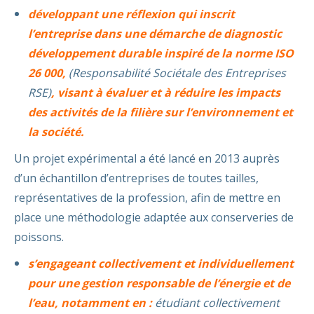
développant une réflexion qui inscrit
l’entreprise dans une démarche de diagnostic
développement durable inspiré de la norme ISO
26 000,
(Responsabilité Sociétale des Entreprises
RSE)
, visant à évaluer et à réduire les impacts
des activités de la filière sur l’environnement et
la société.
Un projet expérimental a été lancé en 2013 auprès
d’un échantillon d’entreprises de toutes tailles,
représentatives de la profession, afin de mettre en
place une méthodologie adaptée aux conserveries de
poissons.
s’engageant collectivement et individuellement
pour une gestion responsable de l’énergie et de
l’eau, notamment en :
étudiant collectivement