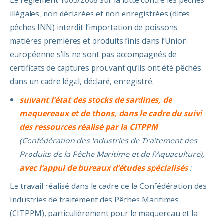
Le règlement 1005/2008 sur la lutte contre les pêches
illégales, non déclarées et non enregistrées (dites
pêches INN) interdit l’importation de poissons
matières premières et produits finis dans l’Union
européenne s’ils ne sont pas accompagnés de
certificats de captures prouvant qu’ils ont été pêchés
dans un cadre légal, déclaré, enregistré.
suivant l’état des stocks de sardines, de
maquereaux et de thons, dans le cadre du suivi
des ressources réalisé
par la CITPPM
(Confédération des Industries de Traitement des
Produits de la Pêche Maritime et de l’Aquaculture),
avec l’appui de bureaux d’études spécialisés
;
Le travail réalisé dans le cadre de la Confédération des
Industries de traitement des Pêches Maritimes
(CITPPM), particulièrement pour le maquereau et la