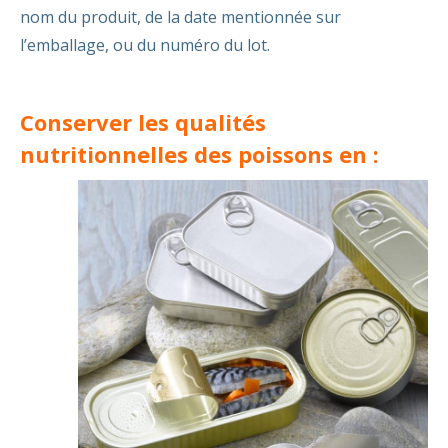
nom du produit, de la date mentionnée sur
l’emballage, ou du numéro du lot.
Conserver les qualités
nutritionnelles des poissons en :