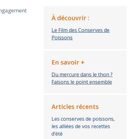
’engagement
À découvrir :
Le Film des Conserves de
Poissons
En savoir +
Du mercure dans le thon ?
Faisons le point ensemble
Articles récents
Les conserves de poissons,
les alliées de vos recettes
d’été