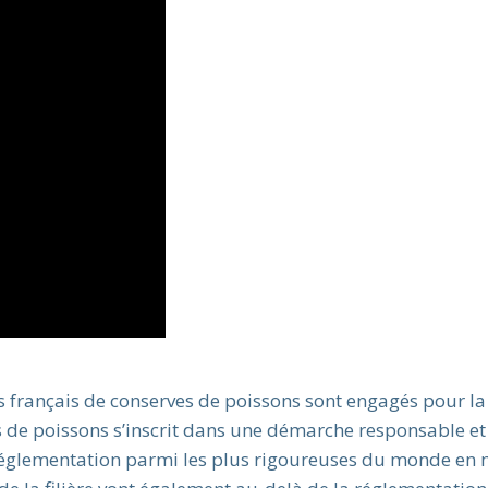
ts français de conserves de poissons sont engagés pour la
es de poissons s’inscrit dans une démarche responsable et
 réglementation parmi les plus rigoureuses du monde en 