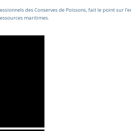
ssionnels des Conserves de Poissons, fait le point sur l
 ressources maritimes.