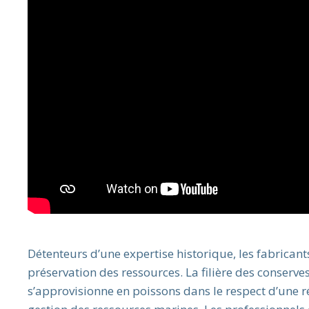
Détenteurs d’une expertise historique, les fabrican
préservation des ressources. La filière des conserv
s’approvisionne en poissons dans le respect d’une