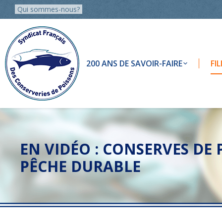
Qui sommes-nous?
200 ANS DE SAVOIR-FAIRE
FI
EN VIDÉO : CONSERVES DE
PÊCHE DURABLE