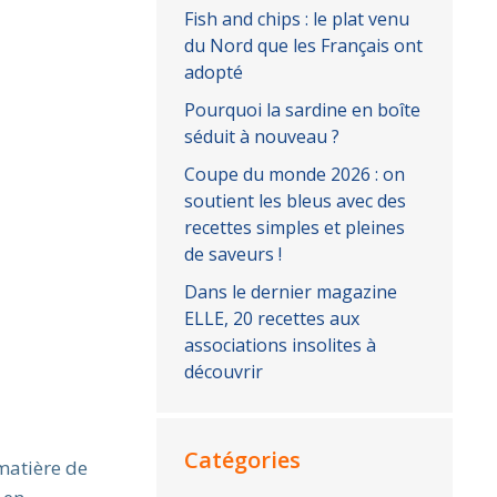
Fish and chips : le plat venu
du Nord que les Français ont
adopté
Pourquoi la sardine en boîte
séduit à nouveau ?
Coupe du monde 2026 : on
soutient les bleus avec des
recettes simples et pleines
de saveurs !
Dans le dernier magazine
ELLE, 20 recettes aux
associations insolites à
découvrir
Catégories
matière de