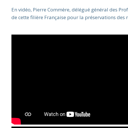
En vidéo, Pierre Commère, délégué général des Profe
de cette filière Française pour la préservations des