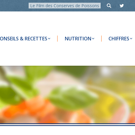
Le Film des Conserves de Poissons
ONSEILS & RECETTES
NUTRITION
CHIFFRES