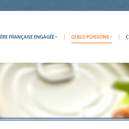
LIÈRE FRANÇAISE ENGAGÉE
QUELS POISSONS
C