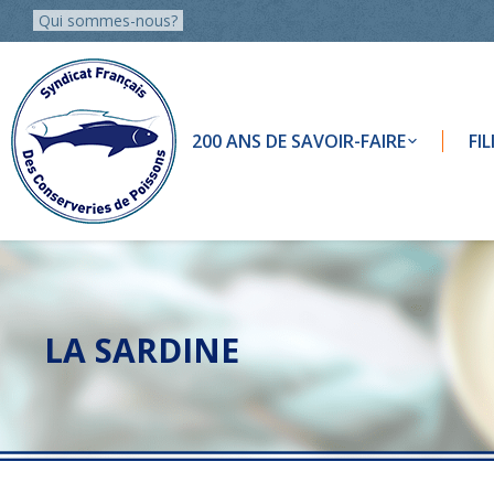
Qui sommes-nous?
200 ANS DE SAVOIR-FAIRE
FI
LA SARDINE