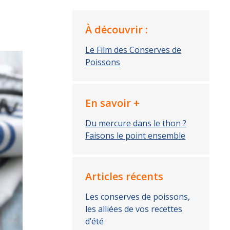
À découvrir :
Le Film des Conserves de
Poissons
En savoir +
Du mercure dans le thon ?
Faisons le point ensemble
Articles récents
Les conserves de poissons,
les alliées de vos recettes
d’été