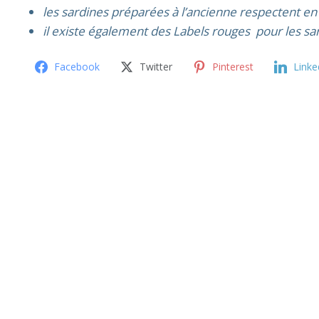
les sardines préparées à l’ancienne respectent 
il existe également des Labels rouges pour les sar
Facebook
Twitter
Pinterest
Linke