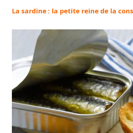
La sardine : la petite reine de la co