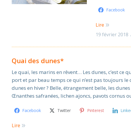
Facebook
Lire
19 février 2018
Quai des dunes*
Le quai, les marins en rêvent… Les dunes, c’est ce qu
port et par beau temps ce qui n’est pas toujours le
dunes en hiver ? Belle, étrangement belle, les dunes
Œnanthes safranées, lichen ajoncs, pavots cornus
Facebook
Twitter
Pinterest
Linke
Lire