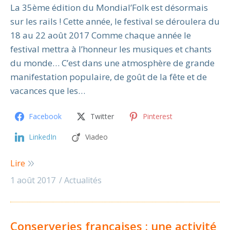
La 35ème édition du Mondial’Folk est désormais
sur les rails ! Cette année, le festival se déroulera du
18 au 22 août 2017 Comme chaque année le
festival mettra à l’honneur les musiques et chants
du monde… C’est dans une atmosphère de grande
manifestation populaire, de goût de la fête et de
vacances que les…
Facebook
Twitter
Pinterest
LinkedIn
Viadeo
Lire
1 août 2017
Actualités
Conserveries françaises : une activité