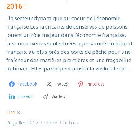
2016 !
Un secteur dynamique au coeur de l’économie
française Les fabricants de conserves de poissons
jouent un rôle majeur dans l’économie française.
Les conserveries sont situées à proximité du littoral
français, au plus près des ports de pêche pour une
fraîcheur des matières premières et une traçabilité
optimale. Elles participent ainsi à la vie locale de…
Facebook
Twitter
Pinterest
LinkedIn
Viadeo
Lire
26 juillet 2017
Filière
,
Chiffres