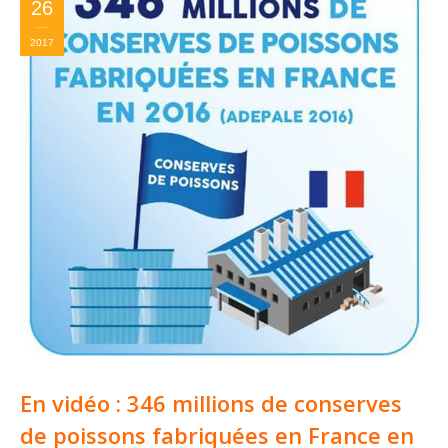
26
2017
En vidéo : 346 millions de conserves
de poissons fabriquées en France en