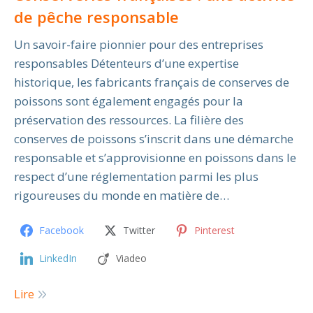
de pêche responsable
Un savoir-faire pionnier pour des entreprises
responsables Détenteurs d’une expertise
historique, les fabricants français de conserves de
poissons sont également engagés pour la
préservation des ressources. La filière des
conserves de poissons s’inscrit dans une démarche
responsable et s’approvisionne en poissons dans le
respect d’une réglementation parmi les plus
rigoureuses du monde en matière de…
Facebook
Twitter
Pinterest
LinkedIn
Viadeo
Lire