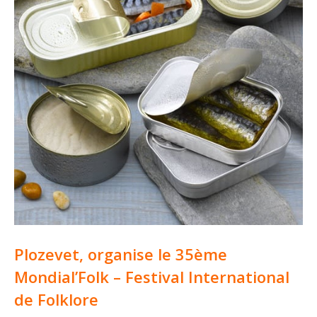
Plozevet, organise le 35ème
Mondial’Folk – Festival International
de Folklore