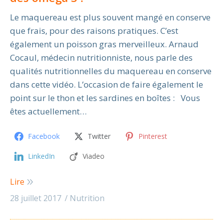
Le maquereau est plus souvent mangé en conserve
que frais, pour des raisons pratiques. C’est
également un poisson gras merveilleux. Arnaud
Cocaul, médecin nutritionniste, nous parle des
qualités nutritionnelles du maquereau en conserve
dans cette vidéo. L’occasion de faire également le
point sur le thon et les sardines en boîtes : Vous
êtes actuellement…
Facebook
Twitter
Pinterest
LinkedIn
Viadeo
Lire
28 juillet 2017
Nutrition