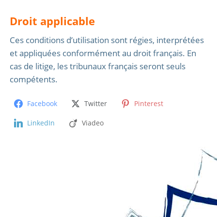
Droit applicable
Ces conditions d’utilisation sont régies, interprétées
et appliquées conformément au droit français. En
cas de litige, les tribunaux français seront seuls
compétents.
Facebook
Twitter
Pinterest
LinkedIn
Viadeo