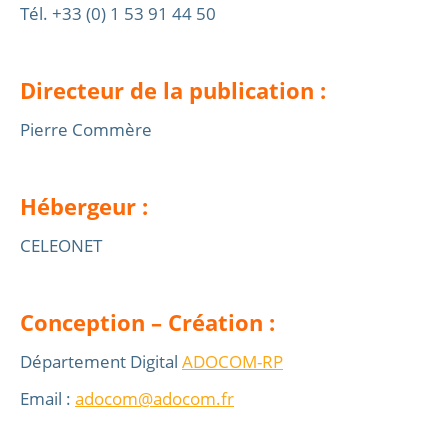
Tél. +33 (0) 1 53 91 44 50
Directeur de la publication :
Pierre Commère
Hébergeur :
CELEONET
Conception – Création :
Département Digital
ADOCOM-RP
Email :
adocom@adocom.fr