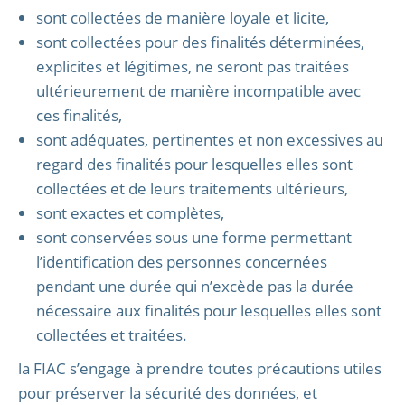
sont collectées de manière loyale et licite,
sont collectées pour des finalités déterminées,
explicites et légitimes, ne seront pas traitées
ultérieurement de manière incompatible avec
ces finalités,
sont adéquates, pertinentes et non excessives au
regard des finalités pour lesquelles elles sont
collectées et de leurs traitements ultérieurs,
sont exactes et complètes,
sont conservées sous une forme permettant
l’identification des personnes concernées
pendant une durée qui n’excède pas la durée
nécessaire aux finalités pour lesquelles elles sont
collectées et traitées.
la FIAC s’engage à prendre toutes précautions utiles
pour préserver la sécurité des données, et