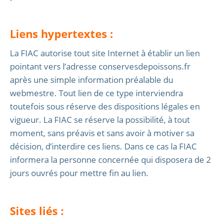
Liens hypertextes :
La FIAC autorise tout site Internet à établir un lien
pointant vers l’adresse conservesdepoissons.fr
après une simple information préalable du
webmestre. Tout lien de ce type interviendra
toutefois sous réserve des dispositions légales en
vigueur. La FIAC se réserve la possibilité, à tout
moment, sans préavis et sans avoir à motiver sa
décision, d’interdire ces liens. Dans ce cas la FIAC
informera la personne concernée qui disposera de 2
jours ouvrés pour mettre fin au lien.
Sites liés :