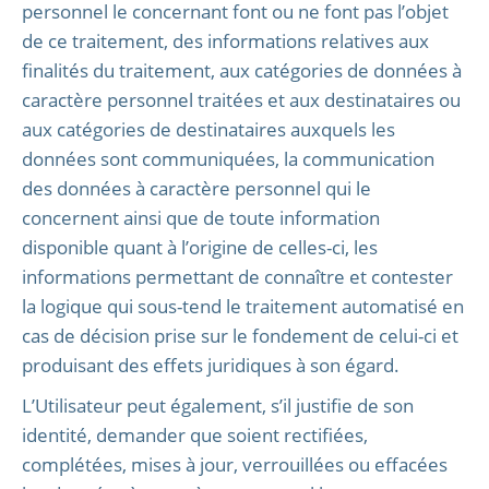
personnel le concernant font ou ne font pas l’objet
de ce traitement, des informations relatives aux
finalités du traitement, aux catégories de données à
caractère personnel traitées et aux destinataires ou
aux catégories de destinataires auxquels les
données sont communiquées, la communication
des données à caractère personnel qui le
concernent ainsi que de toute information
disponible quant à l’origine de celles-ci, les
informations permettant de connaître et contester
la logique qui sous-tend le traitement automatisé en
cas de décision prise sur le fondement de celui-ci et
produisant des effets juridiques à son égard.
L’Utilisateur peut également, s’il justifie de son
identité, demander que soient rectifiées,
complétées, mises à jour, verrouillées ou effacées