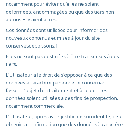
notamment pour éviter qu’elles ne soient
déformées, endommagées ou que des tiers non
autorisés y aient accès.
Ces données sont utilisées pour informer des
nouveaux contenus et mises à jour du site
conservesdepoissons.fr
Elles ne sont pas destinées à être transmises à des
tiers.
L’Utilisateur a le droit de s’opposer à ce que des
données à caractère personnel le concernant
fassent l’objet d’un traitement et à ce que ces
données soient utilisées à des fins de prospection,
notamment commerciale.
L’Utilisateur, après avoir justifié de son identité, peut
obtenir la confirmation que des données à caractère