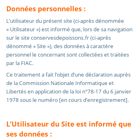
Données personnelles :
L’utilisateur du présent site (ci-après dénommée
« Utilisateur ») est informé que, lors de sa navigation
sur le site conservesdepoissons.fr (ci-après
dénommé « Site »), des données à caractère
personnel le concernant sont collectées et traitées
par la FIAC.
Ce traitement a fait l’objet d’une déclaration auprès
de la Commission Nationale Informatique et
Libertés en application de la loi n°78-17 du 6 janvier
1978 sous le numéro [en cours d’enregistrement].
L’Utilisateur du Site est informé que
ses données :