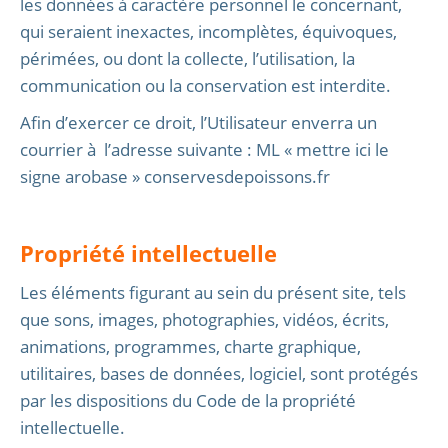
les données à caractère personnel le concernant,
qui seraient inexactes, incomplètes, équivoques,
périmées, ou dont la collecte, l’utilisation, la
communication ou la conservation est interdite.
Afin d’exercer ce droit, l’Utilisateur enverra un
courrier à l’adresse suivante : ML « mettre ici le
signe arobase » conservesdepoissons.fr
Propriété intellectuelle
Les éléments figurant au sein du présent site, tels
que sons, images, photographies, vidéos, écrits,
animations, programmes, charte graphique,
utilitaires, bases de données, logiciel, sont protégés
par les dispositions du Code de la propriété
intellectuelle.