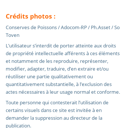
Crédits photos :
Conserves de Poissons / Adocom-RP / Ph.Asset / So
Toven
L’utilisateur s’interdit de porter atteinte aux droits
de propriété intellectuelle afférents à ces éléments
et notamment de les reproduire, représenter,
modifier, adapter, traduire, d’en extraire et/ou
réutiliser une partie qualitativement ou
quantitativement substantielle, à l’exclusion des
actes nécessaires à leur usage normal et conforme.
Toute personne qui contesterait l’utilisation de
certains visuels dans ce site est invitée à en
demander la suppression au directeur de la
publication.