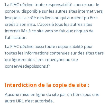
La FIAC décline toute responsabilité concernant le
contenu disponible sur les autres sites internet vers
lesquels il a créé des liens ou qui auraient pu être
créés à son insu. L’accès à tous les autres sites
internet liés à ce site web se fait aux risques de
l’utilisateur.
La FIAC décline aussi toute responsabilité pour
toutes les informations contenues sur des sites tiers
qui figurent des liens renvoyant au site
conservesdepoissons.fr
Interdiction de la copie de site :
Aucune mise en ligne du site par un tiers sous une
autre URL n’est autorisée.