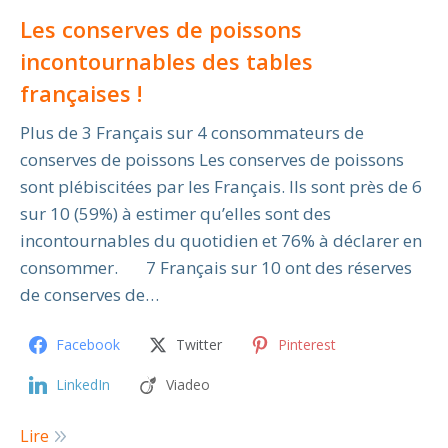
Les conserves de poissons
incontournables des tables
françaises !
Plus de 3 Français sur 4 consommateurs de
conserves de poissons Les conserves de poissons
sont plébiscitées par les Français. Ils sont près de 6
sur 10 (59%) à estimer qu’elles sont des
incontournables du quotidien et 76% à déclarer en
consommer. 7 Français sur 10 ont des réserves
de conserves de…
Facebook
Twitter
Pinterest
LinkedIn
Viadeo
Lire