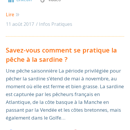
Lire
11 août 2017
Infos Pratiques
Savez-vous comment se pratique la
pêche à la sardine ?
Une pêche saisonnière La période privilégiée pour
pêcher la sardine s’étend de mai à novembre, au
moment où elle est ferme et bien grasse. La sardine
est capturée par les pêcheurs français en
Atlantique, de la côte basque à la Manche en
passant par la Vendée et les côtes bretonnes, mais
également dans le Golfe…