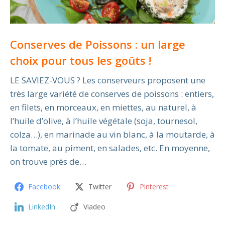
Conserves de Poissons : un large
choix pour tous les goûts !
LE SAVIEZ-VOUS ? Les conserveurs proposent une
très large variété de conserves de poissons : entiers,
en filets, en morceaux, en miettes, au naturel, à
l’huile d’olive, à l’huile végétale (soja, tournesol,
colza…), en marinade au vin blanc, à la moutarde, à
la tomate, au piment, en salades, etc. En moyenne,
on trouve près de…
Facebook
Twitter
Pinterest
LinkedIn
Viadeo