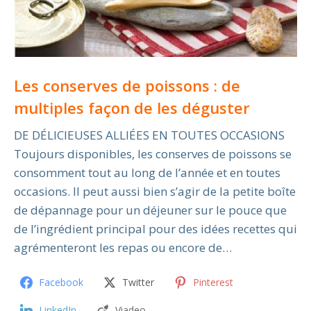
Les conserves de poissons : de
multiples façon de les déguster
DE DÉLICIEUSES ALLIÉES EN TOUTES OCCASIONS
Toujours disponibles, les conserves de poissons se
consomment tout au long de l’année et en toutes
occasions. Il peut aussi bien s’agir de la petite boîte
de dépannage pour un déjeuner sur le pouce que
de l’ingrédient principal pour des idées recettes qui
agrémenteront les repas ou encore de…
Facebook
Twitter
Pinterest
LinkedIn
Viadeo