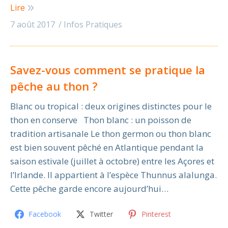
Lire
7 août 2017
Infos Pratiques
Savez-vous comment se pratique la
pêche au thon ?
Blanc ou tropical : deux origines distinctes pour le
thon en conserve Thon blanc : un poisson de
tradition artisanale Le thon germon ou thon blanc
est bien souvent pêché en Atlantique pendant la
saison estivale (juillet à octobre) entre les Açores et
l’Irlande. Il appartient à l’espèce Thunnus alalunga.
Cette pêche garde encore aujourd’hui…
Facebook
Twitter
Pinterest