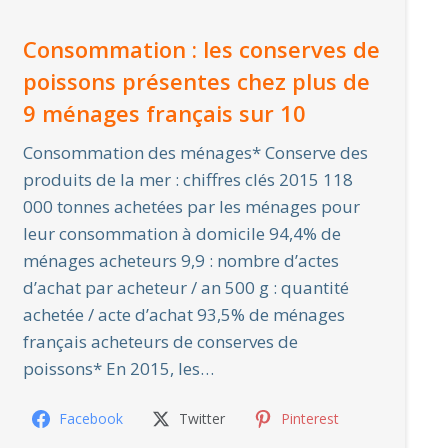
Consommation : les conserves de
poissons présentes chez plus de
9 ménages français sur 10
Consommation des ménages* Conserve des
produits de la mer : chiffres clés 2015 118
000 tonnes achetées par les ménages pour
leur consommation à domicile 94,4% de
ménages acheteurs 9,9 : nombre d’actes
d’achat par acheteur / an 500 g : quantité
achetée / acte d’achat 93,5% de ménages
français acheteurs de conserves de
poissons* En 2015, les…
Facebook
Twitter
Pinterest