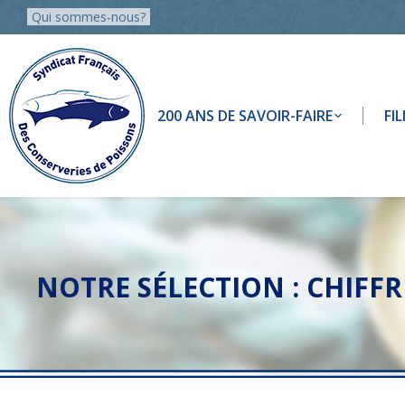
Qui sommes-nous?
200 ANS DE SAVOIR-FAIRE
FI
NOTRE SÉLECTION :
CHIFFR