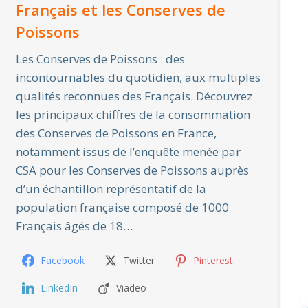
Français et les Conserves de
Poissons
Les Conserves de Poissons : des
incontournables du quotidien, aux multiples
qualités reconnues des Français. Découvrez
les principaux chiffres de la consommation
des Conserves de Poissons en France,
notamment issus de l’enquête menée par
CSA pour les Conserves de Poissons auprès
d’un échantillon représentatif de la
population française composé de 1000
Français âgés de 18…
Facebook
Twitter
Pinterest
LinkedIn
Viadeo