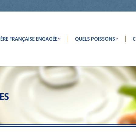
LIÈRE FRANÇAISE ENGAGÉE
QUELS POISSONS
C
ES