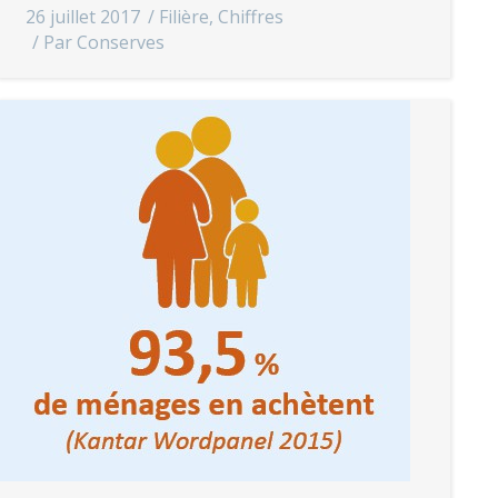
26 juillet 2017
Filière
,
Chiffres
Par
Conserves