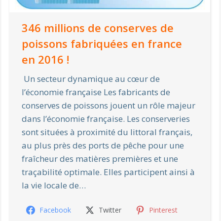
346 millions de conserves de
poissons fabriquées en france
en 2016 !
Un secteur dynamique au cœur de
l’économie française Les fabricants de
conserves de poissons jouent un rôle majeur
dans l’économie française. Les conserveries
sont situées à proximité du littoral français,
au plus près des ports de pêche pour une
fraîcheur des matières premières et une
traçabilité optimale. Elles participent ainsi à
la vie locale de…
Facebook
Twitter
Pinterest