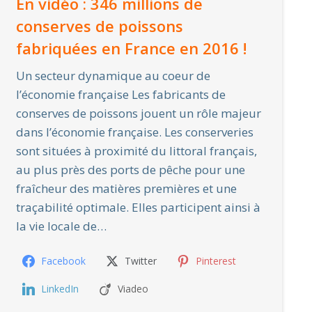
En vidéo : 346 millions de
conserves de poissons
fabriquées en France en 2016 !
Un secteur dynamique au coeur de
l’économie française Les fabricants de
conserves de poissons jouent un rôle majeur
dans l’économie française. Les conserveries
sont situées à proximité du littoral français,
au plus près des ports de pêche pour une
fraîcheur des matières premières et une
traçabilité optimale. Elles participent ainsi à
la vie locale de…
Facebook
Twitter
Pinterest
LinkedIn
Viadeo