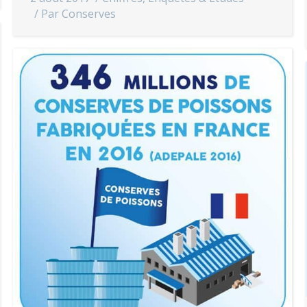
Par
Conserves