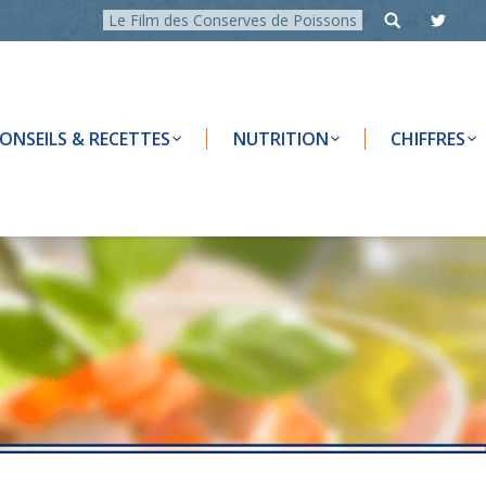
Le Film des Conserves de Poissons
ONSEILS & RECETTES
NUTRITION
CHIFFRES