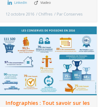
LinkedIn
Viadeo
12 octobre 2016
Chiffres
Par
Conserves
Infographies : Tout savoir sur les