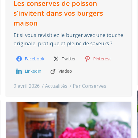
Les conserves de poisson
s’invitent dans vos burgers
maison
Et si vous revisitiez le burger avec une touche
originale, pratique et pleine de saveurs ?
Facebook
Twitter
Pinterest
LinkedIn
Viadeo
9 avril 2026
Actualités
Par
Conserves