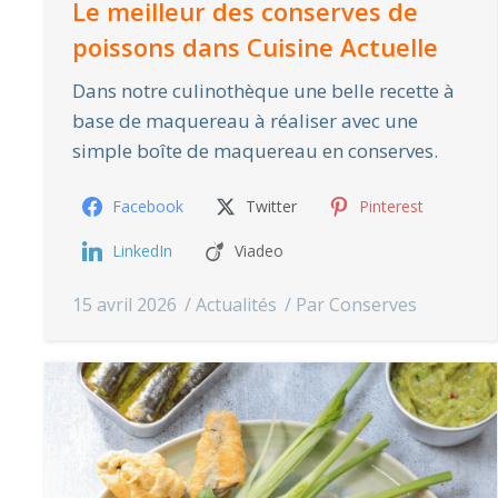
Le meilleur des conserves de
poissons dans Cuisine Actuelle
Dans notre culinothèque une belle recette à
base de maquereau à réaliser avec une
simple boîte de maquereau en conserves.
Facebook
Twitter
Pinterest
LinkedIn
Viadeo
15 avril 2026
Actualités
Par
Conserves