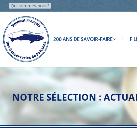
Qui sommes-nous?
200 ANS DE SAVOIR-FAIRE
FI
NOTRE SÉLECTION :
ACTUAL