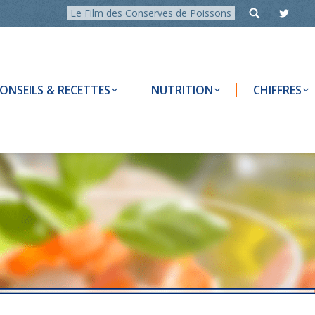
Le Film des Conserves de Poissons
ONSEILS & RECETTES
NUTRITION
CHIFFRES