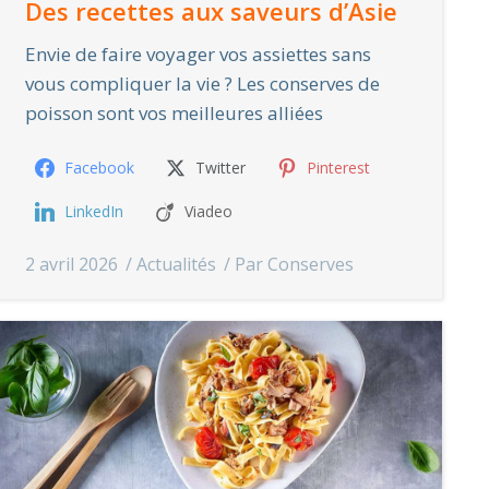
Des recettes aux saveurs d’Asie
Envie de faire voyager vos assiettes sans
vous compliquer la vie ? Les conserves de
poisson sont vos meilleures alliées
Facebook
Twitter
Pinterest
LinkedIn
Viadeo
2 avril 2026
Actualités
Par
Conserves