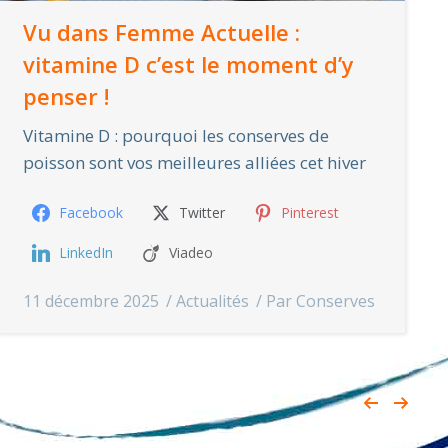
Vu dans Femme Actuelle :
vitamine D c’est le moment d’y
penser !
Vitamine D : pourquoi les conserves de
poisson sont vos meilleures alliées cet hiver
Facebook
Twitter
Pinterest
LinkedIn
Viadeo
11 décembre 2025
Actualités
Par
Conserves