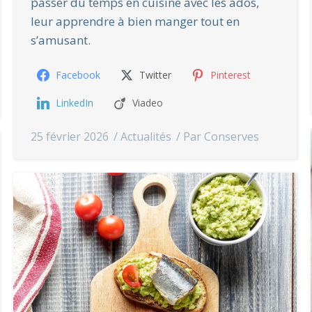
passer du temps en cuisine avec les ados,
leur apprendre à bien manger tout en
s’amusant.
Facebook
Twitter
Pinterest
LinkedIn
Viadeo
25 février 2026
Actualités
Par
Conserves