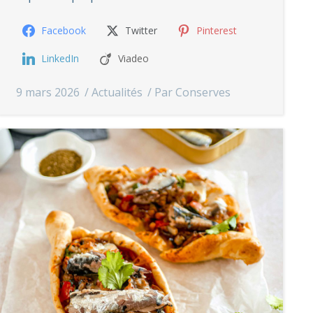
Facebook
Twitter
Pinterest
LinkedIn
Viadeo
9 mars 2026
Actualités
Par
Conserves