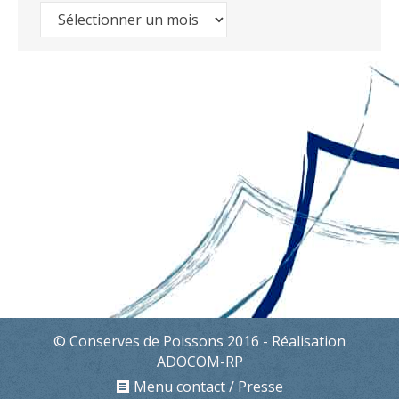
Archives
© Conserves de Poissons 2016 - Réalisation
ADOCOM-RP
Menu contact / Presse