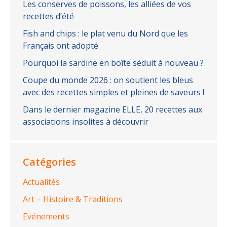
Les conserves de poissons, les alliées de vos
recettes d’été
Fish and chips : le plat venu du Nord que les
Français ont adopté
Pourquoi la sardine en boîte séduit à nouveau ?
Coupe du monde 2026 : on soutient les bleus
avec des recettes simples et pleines de saveurs !
Dans le dernier magazine ELLE, 20 recettes aux
associations insolites à découvrir
Catégories
Actualités
Art – Histoire & Traditions
Evénements