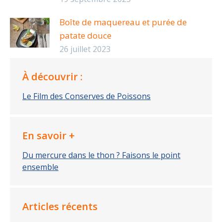
Boîte de maquereau et purée de
patate douce
26 juillet 2023
À découvrir :
Le Film des Conserves de Poissons
En savoir +
Du mercure dans le thon ? Faisons le point
ensemble
Articles récents