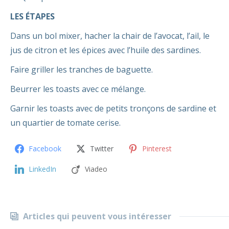
LES ÉTAPES
Dans un bol mixer, hacher la chair de l’avocat, l’ail, le
jus de citron et les épices avec l’huile des sardines.
Faire griller les tranches de baguette.
Beurrer les toasts avec ce mélange.
Garnir les toasts avec de petits tronçons de sardine et
un quartier de tomate cerise.
Facebook
Twitter
Pinterest
LinkedIn
Viadeo
Articles qui peuvent vous intéresser