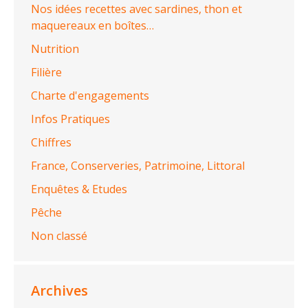
Nos idées recettes avec sardines, thon et
maquereaux en boîtes…
Nutrition
Filière
Charte d'engagements
Infos Pratiques
Chiffres
France, Conserveries, Patrimoine, Littoral
Enquêtes & Etudes
Pêche
Non classé
Archives