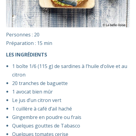
Personnes : 20
Préparation : 15 min
LES INGRÉDIENTS
1 boîte 1/6 (115 g) de sardines à l’huile d’olive
et au
citron
20 tranches de baguette
1 avocat bien mûr
Le jus d’un citron vert
1 cuillère à café d’ail haché
Gingembre en poudre ou frais
Quelques gouttes de Tabasco
Quelques tomates cerise