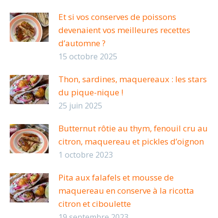
Et si vos conserves de poissons
devenaient vos meilleures recettes
d’automne ?
15 octobre 2025
Thon, sardines, maquereaux : les stars
du pique-nique !
25 juin 2025
Butternut rôtie au thym, fenouil cru au
citron, maquereau et pickles d’oignon
1 octobre 2023
Pita aux falafels et mousse de
maquereau en conserve à la ricotta
citron et ciboulette
19 septembre 2023