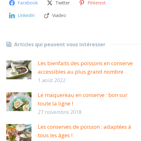
Facebook
Twitter
Pinterest
LinkedIn
Viadeo
Articles qui peuvent vous intéresser
Les bienfaits des poissons en conserve
accessibles au plus grand nombre
1 août 2022
Le maquereau en conserve : bon sur
toute la ligne !
27 novembre 2018
Les conserves de poisson : adaptées à
tous les âges !