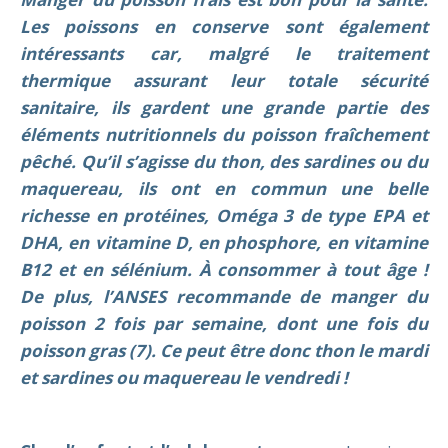
Les poissons en conserve sont également
intéressants car, malgré le traitement
thermique assurant leur totale sécurité
sanitaire, ils gardent une grande partie des
éléments nutritionnels du poisson fraîchement
pêché. Qu’il s’agisse du thon, des sardines ou du
maquereau, ils ont en commun une belle
richesse en protéines, Oméga 3 de type EPA et
DHA, en vitamine D, en phosphore, en vitamine
B12 et en sélénium. À consommer à tout âge !
De plus, l’ANSES recommande de manger du
poisson 2 fois par semaine, dont une fois du
poisson gras (7). Ce peut être donc thon le mardi
et sardines ou maquereau le vendredi !