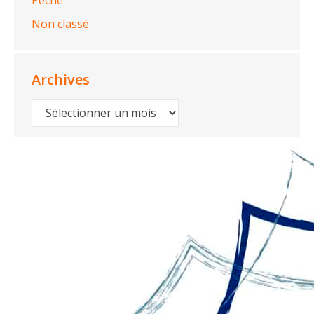
Non classé
Archives
Archives