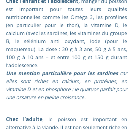
Chez l’enfant et l’adolescent,
manger du poisson
est important pour toutes leurs qualités
nutritionnelles comme les Oméga 3, les protéines
(en particulier pour le thon), la vitamine D, le
calcium (avec les sardines, les vitamines du groupe
B, le sélénium anti oxydant, iode (pour le
maquereau). La dose : 30 g à 3 ans, 50 g à 5 ans,
100 g à 10 ans – et entre 100 g et 150 g durant
l’adolescence.
Une mention particulière pour les sardines
car
elles sont riches en calcium, en protéines, en
vitamine D et en phosphore : le quatuor parfait pour
une ossature en pleine croissance.
Chez l’adulte
, le poisson est important en
alternative à la viande. Il est non seulement riche en