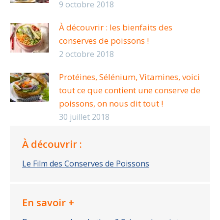
9 octobre 2018
À découvrir : les bienfaits des
conserves de poissons !
2 octobre 2018
Protéines, Sélénium, Vitamines, voici
tout ce que contient une conserve de
poissons, on nous dit tout !
30 juillet 2018
À découvrir :
Le Film des Conserves de Poissons
En savoir +