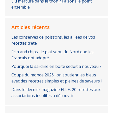
Du mercure dans le thon ? Faisons le point
ensemble
Articles récents
Les conserves de poissons, les alliées de vos
recettes d’été
Fish and chips : le plat venu du Nord que les
Français ont adopté
Pourquoi la sardine en boîte séduit à nouveau ?
Coupe du monde 2026 : on soutient les bleus
avec des recettes simples et pleines de saveurs !
Dans le dernier magazine ELLE, 20 recettes aux
associations insolites à découvrir