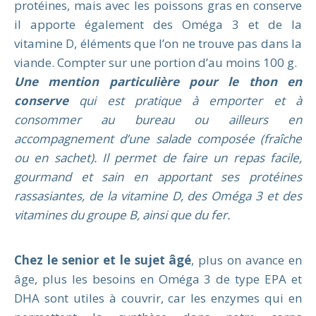
protéines, mais avec les poissons gras en conserve
il apporte également des Oméga 3 et de la
vitamine D, éléments que l’on ne trouve pas dans la
viande. Compter sur une portion d’au moins 100 g.
Une mention particulière pour le thon en
conserve
qui est pratique à emporter et à
consommer au bureau ou ailleurs en
accompagnement d’une salade composée (fraîche
ou en sachet). Il permet de faire un repas facile,
gourmand et sain en apportant ses protéines
rassasiantes, de la vitamine D, des Oméga 3 et des
vitamines du groupe B, ainsi que du fer.
Chez le senior et le sujet âgé
, plus on avance en
âge, plus les besoins en Oméga 3 de type EPA et
DHA sont utiles à couvrir, car les enzymes qui en