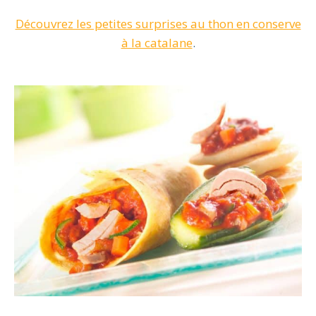
Découvrez les petites surprises au thon en conserve
à la catalane
.