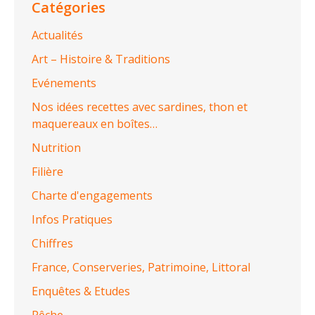
Catégories
Actualités
Art – Histoire & Traditions
Evénements
Nos idées recettes avec sardines, thon et
maquereaux en boîtes…
Nutrition
Filière
Charte d'engagements
Infos Pratiques
Chiffres
France, Conserveries, Patrimoine, Littoral
Enquêtes & Etudes
Pêche