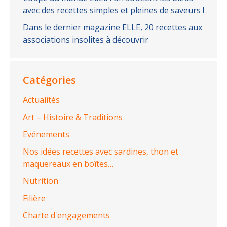
avec des recettes simples et pleines de saveurs !
Dans le dernier magazine ELLE, 20 recettes aux
associations insolites à découvrir
Catégories
Actualités
Art – Histoire & Traditions
Evénements
Nos idées recettes avec sardines, thon et
maquereaux en boîtes…
Nutrition
Filière
Charte d'engagements