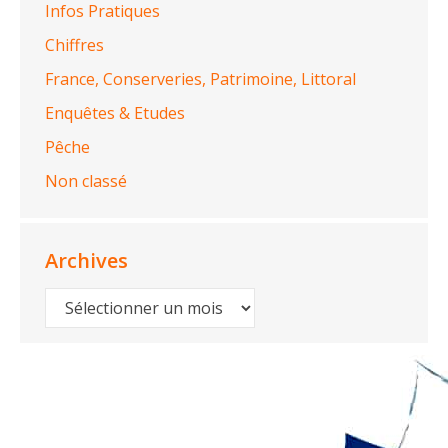
Infos Pratiques
Chiffres
France, Conserveries, Patrimoine, Littoral
Enquêtes & Etudes
Pêche
Non classé
Archives
Archives