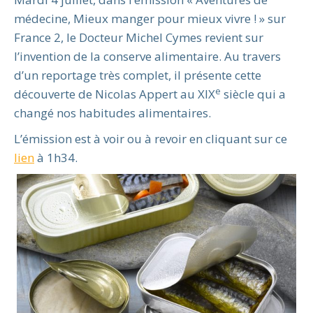
médecine, Mieux manger pour mieux vivre ! » sur
France 2, le Docteur Michel Cymes revient sur
l’invention de la conserve alimentaire. Au travers
d’un reportage très complet, il présente cette
e
découverte de Nicolas Appert au XIX
siècle qui a
changé nos habitudes alimentaires.
L’émission est à voir ou à revoir en cliquant sur ce
lien
à 1h34.