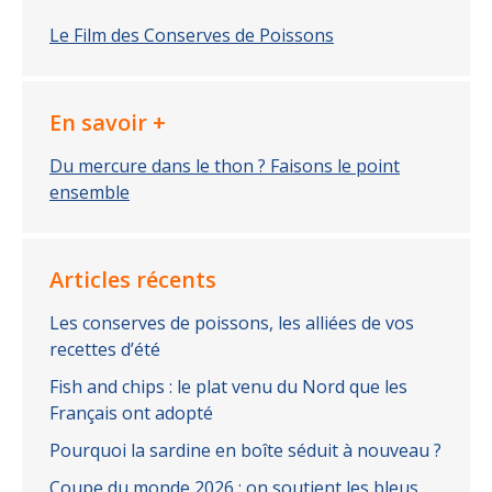
Le Film des Conserves de Poissons
En savoir +
Du mercure dans le thon ? Faisons le point
ensemble
Articles récents
Les conserves de poissons, les alliées de vos
recettes d’été
Fish and chips : le plat venu du Nord que les
Français ont adopté
Pourquoi la sardine en boîte séduit à nouveau ?
Coupe du monde 2026 : on soutient les bleus