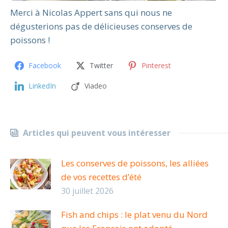
Merci à Nicolas Appert sans qui nous ne
dégusterions pas de délicieuses conserves de
poissons !
Facebook
Twitter
Pinterest
LinkedIn
Viadeo
Articles qui peuvent vous intéresser
Les conserves de poissons, les alliées
de vos recettes d’été
30 juillet 2026
Fish and chips : le plat venu du Nord