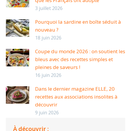
que les Français ont adopté
3 juillet 2026
Pourquoi la sardine en boîte séduit à
nouveau ?
18 juin 2026
Coupe du monde 2026 : on soutient les
bleus avec des recettes simples et
pleines de saveurs !
16 juin 2026
Dans le dernier magazine ELLE, 20
recettes aux associations insolites à
découvrir
9 juin 2026
À découvrir :