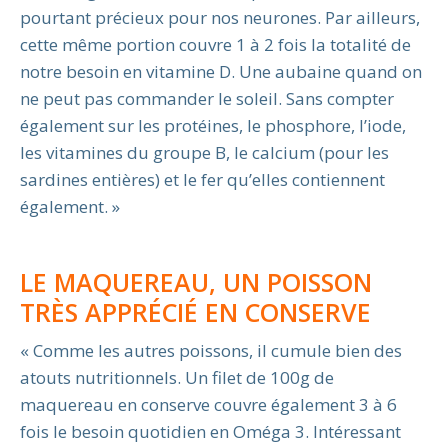
pourtant précieux pour nos neurones. Par ailleurs,
cette même portion couvre 1 à 2 fois la totalité de
notre besoin en vitamine D. Une aubaine quand on
ne peut pas commander le soleil. Sans compter
également sur les protéines, le phosphore, l’iode,
les vitamines du groupe B, le calcium (pour les
sardines entières) et le fer qu’elles contiennent
également. »
LE MAQUEREAU, UN POISSON
TRÈS APPRÉCIÉ EN CONSERVE
« Comme les autres poissons, il cumule bien des
atouts nutritionnels. Un filet de 100g de
maquereau en conserve couvre également 3 à 6
fois le besoin quotidien en Oméga 3. Intéressant