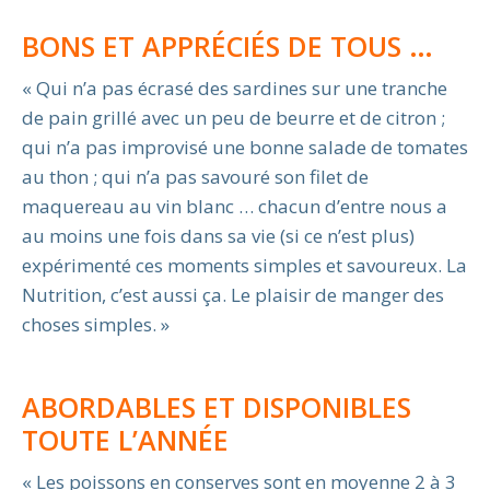
BONS ET APPRÉCIÉS DE TOUS …
« Qui n’a pas écrasé des sardines sur une tranche
de pain grillé avec un peu de beurre et de citron ;
qui n’a pas improvisé une bonne salade de tomates
au thon ; qui n’a pas savouré son filet de
maquereau au vin blanc … chacun d’entre nous a
au moins une fois dans sa vie (si ce n’est plus)
expérimenté ces moments simples et savoureux. La
Nutrition, c’est aussi ça. Le plaisir de manger des
choses simples. »
ABORDABLES ET DISPONIBLES
TOUTE L’ANNÉE
« Les poissons en conserves sont en moyenne 2 à 3