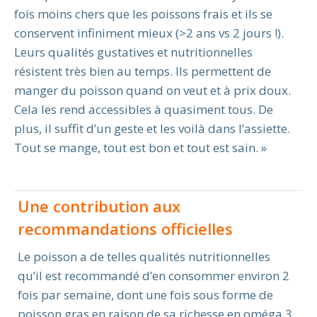
fois moins chers que les poissons frais et ils se
conservent infiniment mieux (>2 ans vs 2 jours !).
Leurs qualités gustatives et nutritionnelles
résistent très bien au temps. Ils permettent de
manger du poisson quand on veut et à prix doux.
Cela les rend accessibles à quasiment tous. De
plus, il suffit d’un geste et les voilà dans l’assiette.
Tout se mange, tout est bon et tout est sain. »
Une contribution aux
recommandations officielles
Le poisson a de telles qualités nutritionnelles
qu’il est recommandé d’en consommer environ 2
fois par semaine, dont une fois sous forme de
poisson gras en raison de sa richesse en oméga 3