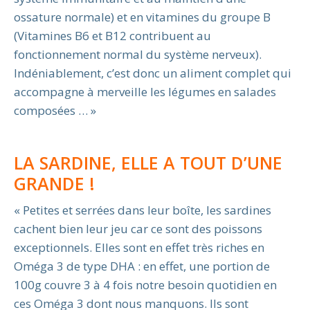
ossature normale) et en vitamines du groupe B
(Vitamines B6 et B12 contribuent au
fonctionnement normal du système nerveux).
Indéniablement, c’est donc un aliment complet qui
accompagne à merveille les légumes en salades
composées … »
LA SARDINE, ELLE A TOUT D’UNE
GRANDE !
« Petites et serrées dans leur boîte, les sardines
cachent bien leur jeu car ce sont des poissons
exceptionnels. Elles sont en effet très riches en
Oméga 3 de type DHA : en effet, une portion de
100g couvre 3 à 4 fois notre besoin quotidien en
ces Oméga 3 dont nous manquons. Ils sont