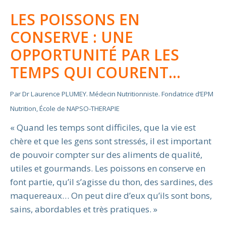
LES POISSONS EN
CONSERVE : UNE
OPPORTUNITÉ PAR LES
TEMPS QUI COURENT…
Par Dr Laurence PLUMEY. Médecin Nutritionniste. Fondatrice d’EPM
Nutrition, École de NAPSO-THERAPIE
« Quand les temps sont difficiles, que la vie est
chère et que les gens sont stressés, il est important
de pouvoir compter sur des aliments de qualité,
utiles et gourmands. Les poissons en conserve en
font partie, qu’il s’agisse du thon, des sardines, des
maquereaux… On peut dire d’eux qu’ils sont bons,
sains, abordables et très pratiques. »