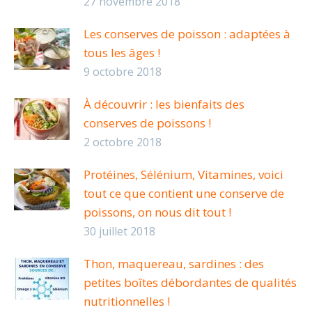
27 novembre 2018
Les conserves de poisson : adaptées à
tous les âges !
9 octobre 2018
À découvrir : les bienfaits des
conserves de poissons !
2 octobre 2018
Protéines, Sélénium, Vitamines, voici
tout ce que contient une conserve de
poissons, on nous dit tout !
30 juillet 2018
Thon, maquereau, sardines : des
petites boîtes débordantes de qualités
nutritionnelles !