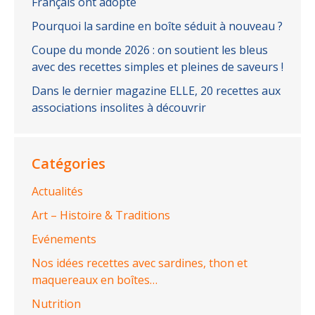
Français ont adopté
Pourquoi la sardine en boîte séduit à nouveau ?
Coupe du monde 2026 : on soutient les bleus
avec des recettes simples et pleines de saveurs !
Dans le dernier magazine ELLE, 20 recettes aux
associations insolites à découvrir
Catégories
Actualités
Art – Histoire & Traditions
Evénements
Nos idées recettes avec sardines, thon et
maquereaux en boîtes…
Nutrition