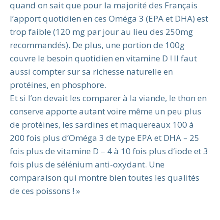
quand on sait que pour la majorité des Français
l’apport quotidien en ces Oméga 3 (EPA et DHA) est
trop faible (120 mg par jour au lieu des 250mg
recommandés). De plus, une portion de 100g
couvre le besoin quotidien en vitamine D ! Il faut
aussi compter sur sa richesse naturelle en
protéines, en phosphore.
Et si l’on devait les comparer à la viande, le thon en
conserve apporte autant voire même un peu plus
de protéines, les sardines et maquereaux 100 à
200 fois plus d’Oméga 3 de type EPA et DHA – 25
fois plus de vitamine D – 4 à 10 fois plus d’iode et 3
fois plus de sélénium anti-oxydant. Une
comparaison qui montre bien toutes les qualités
de ces poissons ! »