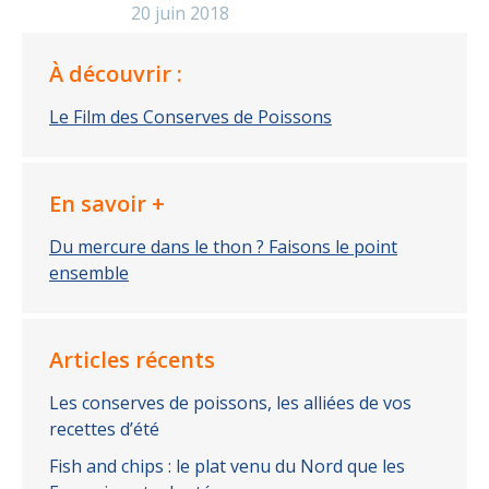
20 juin 2018
À découvrir :
Le Film des Conserves de Poissons
En savoir +
Du mercure dans le thon ? Faisons le point
ensemble
Articles récents
Les conserves de poissons, les alliées de vos
recettes d’été
Fish and chips : le plat venu du Nord que les