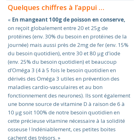
Quelques chiffres à l’appui …
«
En mangeant 100g de poisson en conserve,
on reçoit globalement entre 20 et 25g de
protéines (env. 30% du besoin en protéines de la
journée) mais aussi près de 2mg de fer (env. 15%
du besoin quotidien), entre 30 et 80 μg d’iode
(env. 25% du besoin quotidien) et beaucoup
d’Oméga 3 (4 à 5 fois le besoin quotidien en
dérivés des Oméga 3 utiles en prévention des
maladies cardio-vasculaires et au bon
fonctionnement des neurones). Ils sont également
une bonne source de vitamine D à raison de 6 à
10 μg soit 100% de notre besoin quotidien en
cette précieuse vitamine nécessaire à la solidité
osseuse ! Indéniablement, ces petites boites
cachent des trésors. »