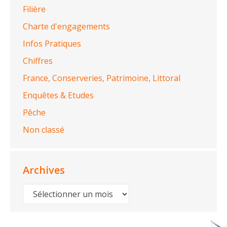
Filière
Charte d'engagements
Infos Pratiques
Chiffres
France, Conserveries, Patrimoine, Littoral
Enquêtes & Etudes
Pêche
Non classé
Archives
Archives