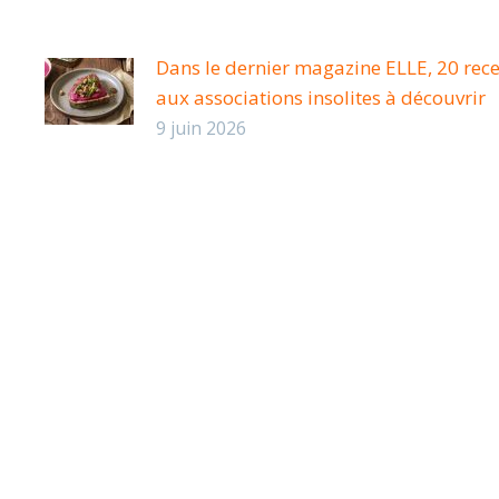
Dans le dernier magazine ELLE, 20 rece
aux associations insolites à découvrir
9 juin 2026