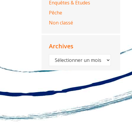
Enquêtes & Etudes
Pêche
Non classé
Archives
Archives