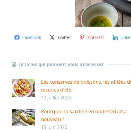
Facebook
Twitter
Pinterest
Linke
Articles qui peuvent vous intéresser
Les conserves de poissons, les alliées d
recettes d’été
30 juillet 2026
Pourquoi la sardine en boîte séduit à
nouveau ?
18 juin 2026