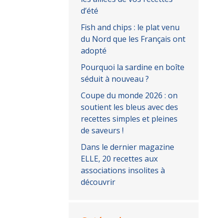
d’été
Fish and chips : le plat venu
du Nord que les Français ont
adopté
Pourquoi la sardine en boîte
séduit à nouveau ?
Coupe du monde 2026 : on
soutient les bleus avec des
recettes simples et pleines
de saveurs !
Dans le dernier magazine
ELLE, 20 recettes aux
associations insolites à
découvrir