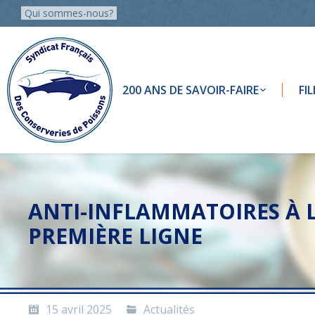
Qui sommes-nous?
200 ANS DE SAVOIR-FAIRE
FI
ANTI-INFLAMMATOIRES À L
PREMIÈRE LIGNE
15 avril 2025
Actualités