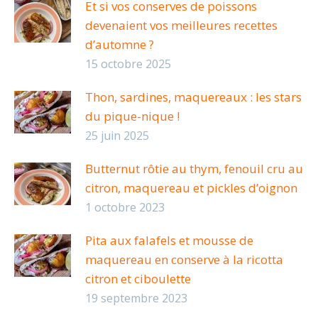
Et si vos conserves de poissons
devenaient vos meilleures recettes
d’automne ?
15 octobre 2025
Thon, sardines, maquereaux : les stars
du pique-nique !
25 juin 2025
Butternut rôtie au thym, fenouil cru au
citron, maquereau et pickles d’oignon
1 octobre 2023
Pita aux falafels et mousse de
maquereau en conserve à la ricotta
citron et ciboulette
19 septembre 2023