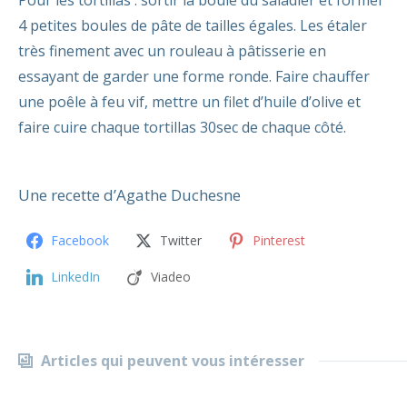
4 petites boules de pâte de tailles égales. Les étaler
très finement avec un rouleau à pâtisserie en
essayant de garder une forme ronde. Faire chauffer
une poêle à feu vif, mettre un filet d’huile d’olive et
faire cuire chaque tortillas 30sec de chaque côté.
Une recette d’Agathe Duchesne
Facebook
Twitter
Pinterest
LinkedIn
Viadeo
Articles qui peuvent vous intéresser