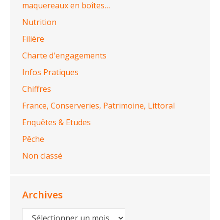
maquereaux en boîtes…
Nutrition
Filière
Charte d'engagements
Infos Pratiques
Chiffres
France, Conserveries, Patrimoine, Littoral
Enquêtes & Etudes
Pêche
Non classé
Archives
Archives