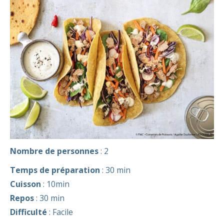
Nombre de personnes
: 2
Temps de préparation
: 30 min
Cuisson
: 10min
Repos
: 30 min
Difficulté
: Facile