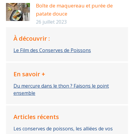
Boîte de maquereau et purée de
patate douce
26 juillet 2023
À découvrir :
Le Film des Conserves de Poissons
En savoir +
Du mercure dans le thon ? Faisons le point
ensemble
Articles récents
Les conserves de poissons, les alliées de vos