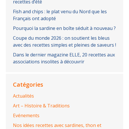
recettes d’été
Fish and chips : le plat venu du Nord que les
Français ont adopté
Pourquoi la sardine en boîte séduit à nouveau ?
Coupe du monde 2026 : on soutient les bleus
avec des recettes simples et pleines de saveurs !
Dans le dernier magazine ELLE, 20 recettes aux
associations insolites à découvrir
Catégories
Actualités
Art – Histoire & Traditions
Evénements
Nos idées recettes avec sardines, thon et