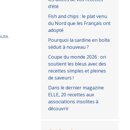
d’été
Fish and chips : le plat venu
du Nord que les Français ont
adopté
nute.
Pourquoi la sardine en boîte
séduit à nouveau ?
Coupe du monde 2026 : on
soutient les bleus avec des
recettes simples et pleines
de saveurs !
Dans le dernier magazine
ELLE, 20 recettes aux
associations insolites à
découvrir