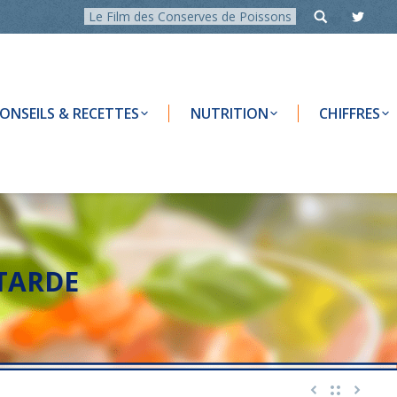
Le Film des Conserves de Poissons
ONSEILS & RECETTES
NUTRITION
CHIFFRES
TARDE