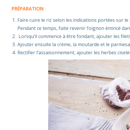
PRÉPARATION :
Faire cuire le riz selon les indications portées sur le
Pendant ce temps, faite revenir l’oignon émincé dans u
Lorsqu’il commence à être fondant, ajouter les file
Ajouter ensuite la crème, la moutarde et le parmesa
Rectifier l’assaisonnement, ajouter les herbes cise