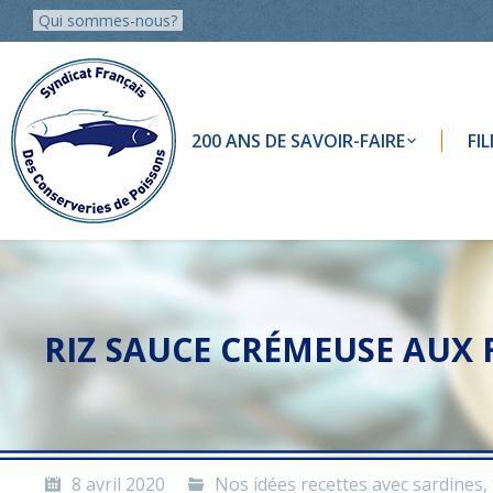
Qui sommes-nous?
200 ANS DE SAVOIR-FAIRE
FI
RIZ SAUCE CRÉMEUSE AUX
8 avril 2020
Nos idées recettes avec sardines,