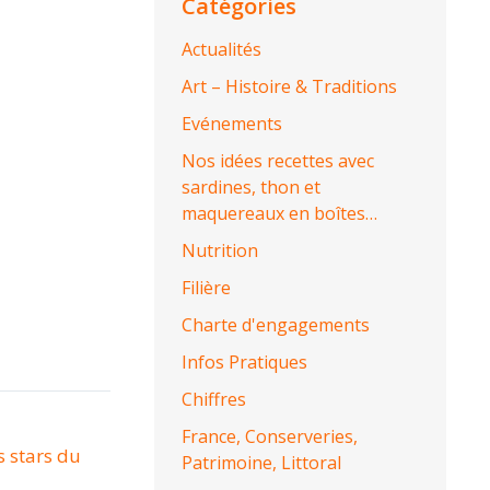
Catégories
Actualités
Art – Histoire & Traditions
Evénements
Nos idées recettes avec
sardines, thon et
maquereaux en boîtes…
Nutrition
Filière
Charte d'engagements
Infos Pratiques
Chiffres
France, Conserveries,
s stars du
Patrimoine, Littoral