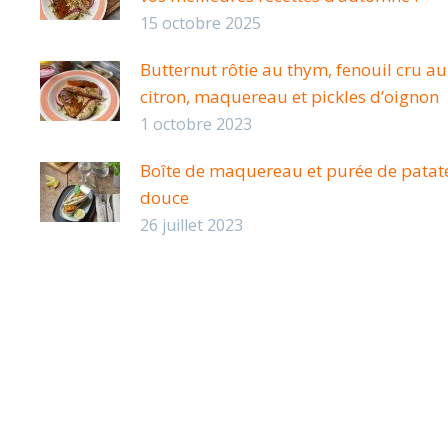
15 octobre 2025
Butternut rôtie au thym, fenouil cru au
citron, maquereau et pickles d’oignon
1 octobre 2023
Boîte de maquereau et purée de patat
douce
26 juillet 2023