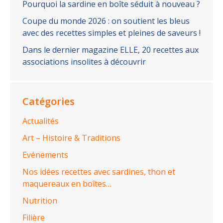
Pourquoi la sardine en boîte séduit à nouveau ?
Coupe du monde 2026 : on soutient les bleus
avec des recettes simples et pleines de saveurs !
Dans le dernier magazine ELLE, 20 recettes aux
associations insolites à découvrir
Catégories
Actualités
Art – Histoire & Traditions
Evénements
Nos idées recettes avec sardines, thon et
maquereaux en boîtes…
Nutrition
Filière