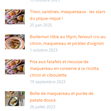
15 octobre 2025
Thon, sardines, maquereaux : les stars
du pique-nique !
25 juin 2025
Butternut rôtie au thym, fenouil cru au
citron, maquereau et pickles d’oignon
1 octobre 2023
Pita aux falafels et mousse de
maquereau en conserve à la ricotta
citron et ciboulette
19 septembre 2023
Boîte de maquereau et purée de
patate douce
26 juillet 2023