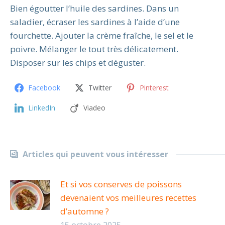
Bien égoutter l’huile des sardines. Dans un
saladier, écraser les sardines à l’aide d’une
fourchette. Ajouter la crème fraîche, le sel et le
poivre. Mélanger le tout très délicatement.
Disposer sur les chips et déguster.
Facebook
Twitter
Pinterest
LinkedIn
Viadeo
Articles qui peuvent vous intéresser
Et si vos conserves de poissons
devenaient vos meilleures recettes
d’automne ?