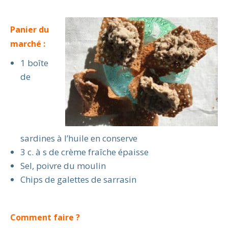
Panier du
marché :
1 boîte
de
sardines à l’huile en conserve
3 c. à s de crème fraîche épaisse
Sel, poivre du moulin
Chips de galettes de sarrasin
Comment faire ?