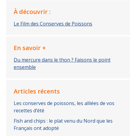
À découvrir :
Le Film des Conserves de Poissons
En savoir +
Du mercure dans le thon ? Faisons le point
ensemble
Articles récents
Les conserves de poissons, les alliées de vos
recettes d’été
Fish and chips : le plat venu du Nord que les
Français ont adopté