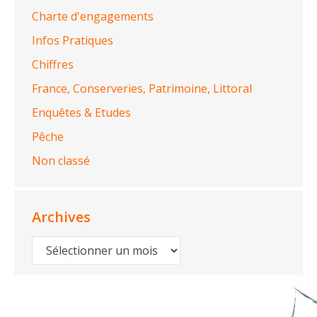
Charte d'engagements
Infos Pratiques
Chiffres
France, Conserveries, Patrimoine, Littoral
Enquêtes & Etudes
Pêche
Non classé
Archives
Archives