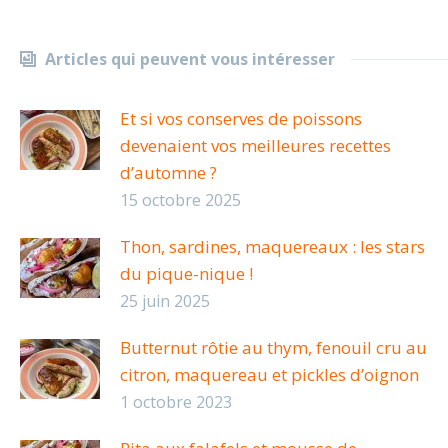
Articles qui peuvent vous intéresser
Et si vos conserves de poissons
devenaient vos meilleures recettes
d’automne ?
15 octobre 2025
Thon, sardines, maquereaux : les stars
du pique-nique !
25 juin 2025
Butternut rôtie au thym, fenouil cru au
citron, maquereau et pickles d’oignon
1 octobre 2023