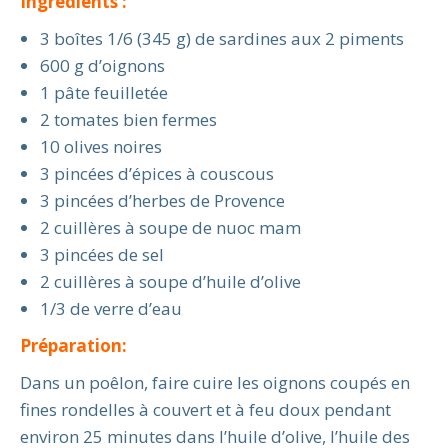
Ingrédients :
3 boîtes 1/6 (345 g) de sardines aux 2 piments
600 g d’oignons
1 pâte feuilletée
2 tomates bien fermes
10 olives noires
3 pincées d’épices à couscous
3 pincées d’herbes de Provence
2 cuillères à soupe de nuoc mam
3 pincées de sel
2 cuillères à soupe d’huile d’olive
1/3 de verre d’eau
Préparation:
Dans un poêlon, faire cuire les oignons coupés en
fines rondelles à couvert et à feu doux pendant
environ 25 minutes dans l’huile d’olive, l’huile des