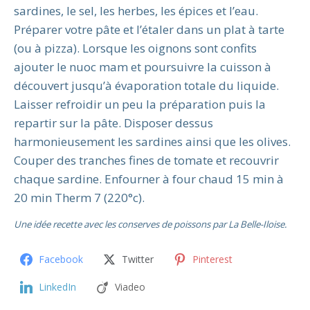
sardines, le sel, les herbes, les épices et l’eau.
Préparer votre pâte et l’étaler dans un plat à tarte
(ou à pizza). Lorsque les oignons sont confits
ajouter le nuoc mam et poursuivre la cuisson à
découvert jusqu’à évaporation totale du liquide.
Laisser refroidir un peu la préparation puis la
repartir sur la pâte. Disposer dessus
harmonieusement les sardines ainsi que les olives.
Couper des tranches fines de tomate et recouvrir
chaque sardine. Enfourner à four chaud 15 min à
20 min Therm 7 (220°c).
Une idée recette avec les conserves de poissons par La Belle-Iloise.
Facebook
Twitter
Pinterest
LinkedIn
Viadeo