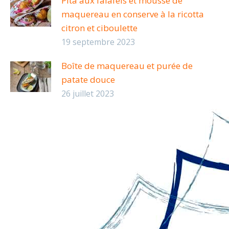
Pita aux falafels et mousse de
maquereau en conserve à la ricotta
citron et ciboulette
19 septembre 2023
Boîte de maquereau et purée de
patate douce
26 juillet 2023