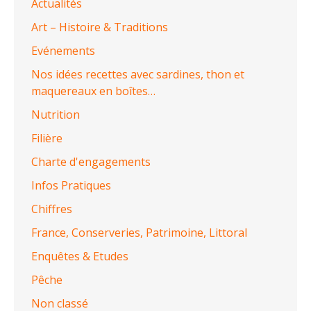
Actualités
Art – Histoire & Traditions
Evénements
Nos idées recettes avec sardines, thon et
maquereaux en boîtes…
Nutrition
Filière
Charte d'engagements
Infos Pratiques
Chiffres
France, Conserveries, Patrimoine, Littoral
Enquêtes & Etudes
Pêche
Non classé