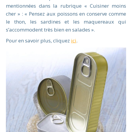
mentionnées dans la rubrique « Cuisiner moins
cher » : « Pensez aux poissons en conserve comme
le thon, les sardines et les maquereaux qui
s’accommodent très bien en salades ».
Pour en savoir plus, cliquez
ici
.