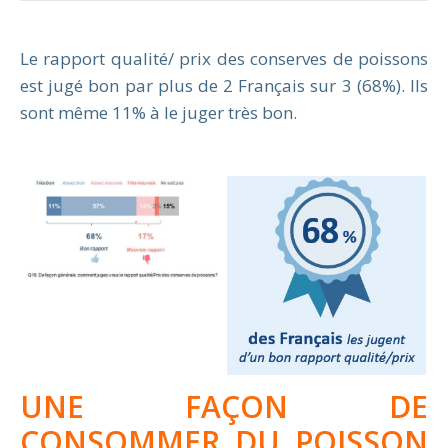
Le rapport qualité/ prix des conserves de poissons
est jugé bon par plus de 2 Français sur 3 (68%). Ils
sont même 11% à le juger très bon.
UNE FAÇON DE
CONSOMMER DU POISSON