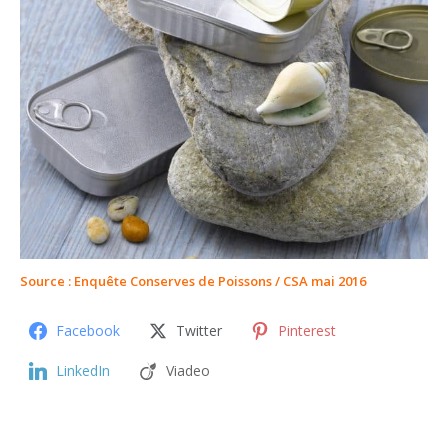
Source : Enquête Conserves de Poissons / CSA mai 2016
Facebook
Twitter
Pinterest
LinkedIn
Viadeo