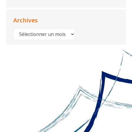
Archives
Archives