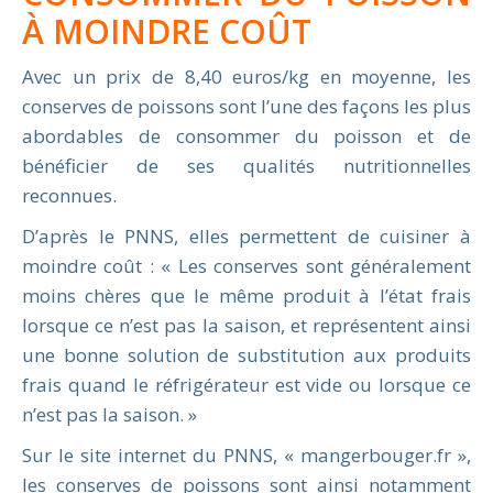
À MOINDRE COÛT
Avec un prix de 8,40 euros/kg en moyenne, les
conserves de poissons sont l’une des façons les plus
abordables de consommer du poisson et de
bénéficier de ses qualités nutritionnelles
reconnues.
D’après le PNNS, elles permettent de cuisiner à
moindre coût : « Les conserves sont généralement
moins chères que le même produit à l’état frais
lorsque ce n’est pas la saison, et représentent ainsi
une bonne solution de substitution aux produits
frais quand le réfrigérateur est vide ou lorsque ce
n’est pas la saison. »
Sur le site internet du PNNS, « mangerbouger.fr »,
les conserves de poissons sont ainsi notamment