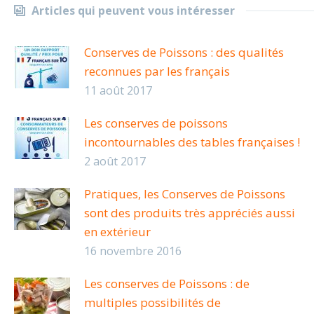
Articles qui peuvent vous intéresser
Conserves de Poissons : des qualités
reconnues par les français
11 août 2017
Les conserves de poissons
incontournables des tables françaises !
2 août 2017
Pratiques, les Conserves de Poissons
sont des produits très appréciés aussi
en extérieur
16 novembre 2016
Les conserves de Poissons : de
multiples possibilités de