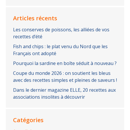
Articles récents
Les conserves de poissons, les alliées de vos
recettes d’été
Fish and chips : le plat venu du Nord que les
Français ont adopté
Pourquoi la sardine en boîte séduit à nouveau ?
Coupe du monde 2026 : on soutient les bleus
avec des recettes simples et pleines de saveurs !
Dans le dernier magazine ELLE, 20 recettes aux
associations insolites à découvrir
Catégories