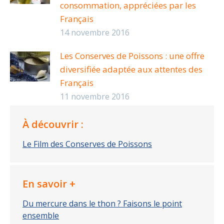
consommation, appréciées par les
Français
14 novembre 2016
Les Conserves de Poissons : une offre
diversifiée adaptée aux attentes des
Français
11 novembre 2016
À découvrir :
Le Film des Conserves de Poissons
En savoir +
Du mercure dans le thon ? Faisons le point
ensemble