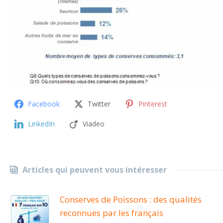
Facebook
Twitter
Pinterest
LinkedIn
Viadeo
Articles qui peuvent vous intéresser
Conserves de Poissons : des qualités
reconnues par les français