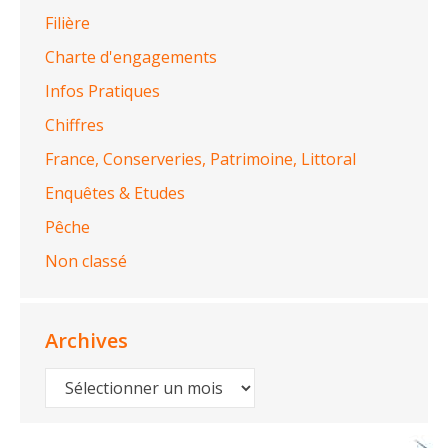
Filière
Charte d'engagements
Infos Pratiques
Chiffres
France, Conserveries, Patrimoine, Littoral
Enquêtes & Etudes
Pêche
Non classé
Archives
Archives