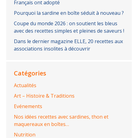
Français ont adopté
Pourquoi la sardine en boîte séduit à nouveau ?
Coupe du monde 2026 : on soutient les bleus
avec des recettes simples et pleines de saveurs !
Dans le dernier magazine ELLE, 20 recettes aux
associations insolites à découvrir
Catégories
Actualités
Art – Histoire & Traditions
Evénements
Nos idées recettes avec sardines, thon et
maquereaux en boîtes…
Nutrition