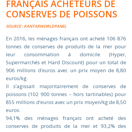
FRANÇAIS ACHETEURS DE
CONSERVES DE POISSONS
SOURCE : KANTARWORLDPANEL
En 2016, les ménages français ont acheté 106 876
tonnes de conserves de produits de la mer pour
leur consommation à domicile (Hyper,
Supermarchés et Hard Discount) pour un total de
906 millions d’euros avec un prix moyen de 8,80
euros/kg.
Il s’agissait majoritairement de conserves de
poissons (102 900 tonnes – hors tartinables) pour
855 millions d’euros avec un prix moyen/kg de 8,50
euros.
94,1% des ménages français ont acheté des
conserves de produits de la mer et 93,2% des