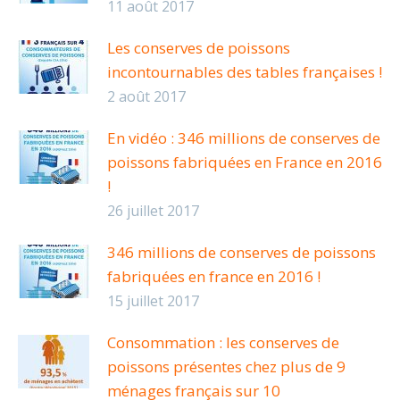
11 août 2017
Les conserves de poissons
incontournables des tables françaises !
2 août 2017
En vidéo : 346 millions de conserves de
poissons fabriquées en France en 2016
!
26 juillet 2017
346 millions de conserves de poissons
fabriquées en france en 2016 !
15 juillet 2017
Consommation : les conserves de
poissons présentes chez plus de 9
ménages français sur 10