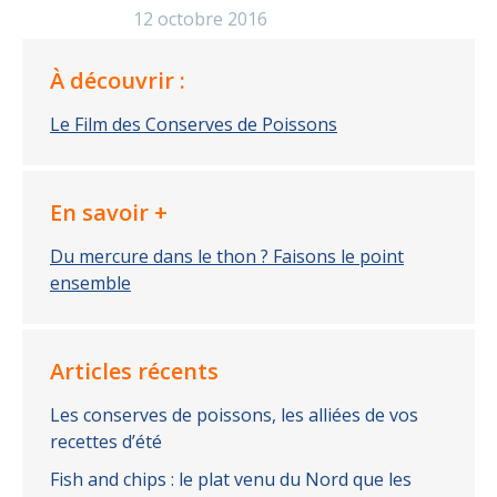
12 octobre 2016
À découvrir :
Le Film des Conserves de Poissons
En savoir +
Du mercure dans le thon ? Faisons le point
ensemble
Articles récents
Les conserves de poissons, les alliées de vos
recettes d’été
Fish and chips : le plat venu du Nord que les