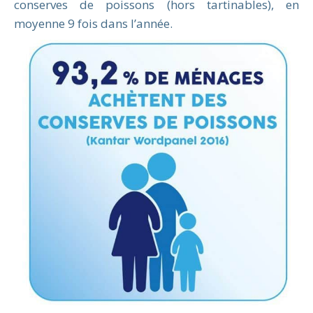
conserves de poissons (hors tartinables), en
moyenne 9 fois dans l’année.