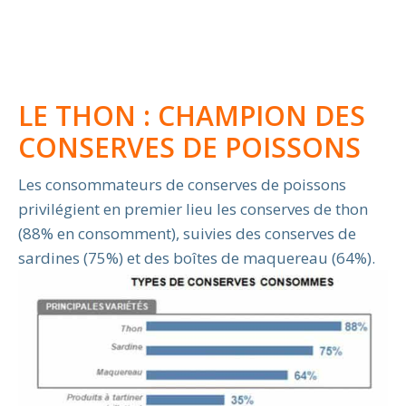
LE THON : CHAMPION DES
CONSERVES DE POISSONS
Les consommateurs de conserves de poissons
privilégient en premier lieu les conserves de thon
(88% en consomment), suivies des conserves de
sardines (75%) et des boîtes de maquereau (64%).