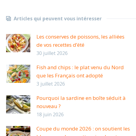
Articles qui peuvent vous intéresser
Les conserves de poissons, les alliées
de vos recettes d’été
30 juillet 2026
Fish and chips : le plat venu du Nord
que les Français ont adopté
3 juillet 2026
Pourquoi la sardine en boîte séduit à
nouveau ?
18 juin 2026
Coupe du monde 2026 : on soutient les