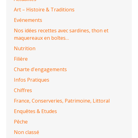
Art – Histoire & Traditions
Evénements
Nos idées recettes avec sardines, thon et
maquereaux en boîtes…
Nutrition
Filière
Charte d'engagements
Infos Pratiques
Chiffres
France, Conserveries, Patrimoine, Littoral
Enquêtes & Etudes
Pêche
Non classé