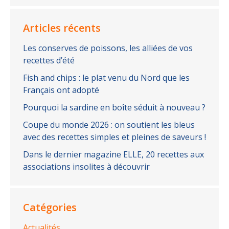
Articles récents
Les conserves de poissons, les alliées de vos
recettes d’été
Fish and chips : le plat venu du Nord que les
Français ont adopté
Pourquoi la sardine en boîte séduit à nouveau ?
Coupe du monde 2026 : on soutient les bleus
avec des recettes simples et pleines de saveurs !
Dans le dernier magazine ELLE, 20 recettes aux
associations insolites à découvrir
Catégories
Actualités