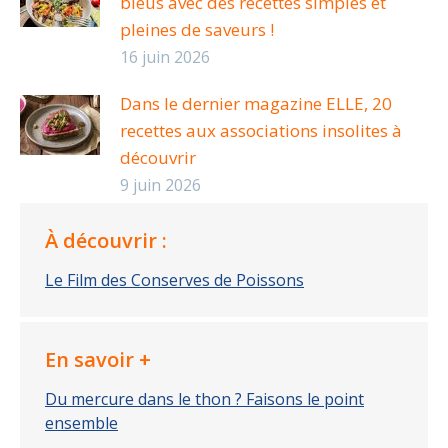
bleus avec des recettes simples et
pleines de saveurs !
16 juin 2026
Dans le dernier magazine ELLE, 20
recettes aux associations insolites à
découvrir
9 juin 2026
À découvrir :
Le Film des Conserves de Poissons
En savoir +
Du mercure dans le thon ? Faisons le point
ensemble