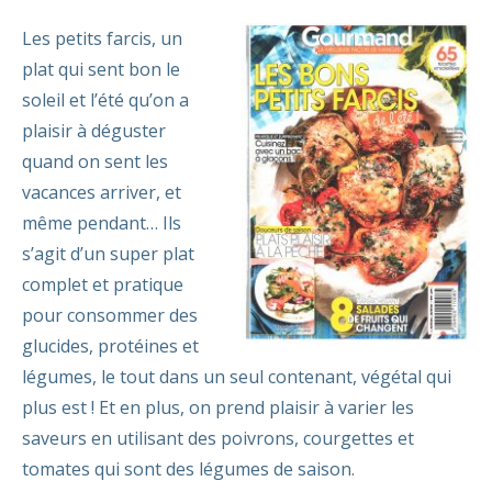
Les petits farcis, un
plat qui sent bon le
soleil et l’été qu’on a
plaisir à déguster
quand on sent les
vacances arriver, et
même pendant… Ils
s’agit d’un super plat
complet et pratique
pour consommer des
glucides, protéines et
légumes, le tout dans un seul contenant, végétal qui
plus est ! Et en plus, on prend plaisir à varier les
saveurs en utilisant des poivrons, courgettes et
tomates qui sont des légumes de saison.