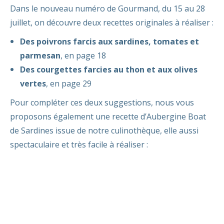
Dans le nouveau numéro de Gourmand, du 15 au 28
juillet, on découvre deux recettes originales à réaliser :
Des poivrons farcis aux sardines, tomates et
parmesan
, en page 18
Des courgettes farcies au thon et aux olives
vertes
, en page 29
Pour compléter ces deux suggestions, nous vous
proposons également une recette d’Aubergine Boat
de Sardines issue de notre culinothèque, elle aussi
spectaculaire et très facile à réaliser :