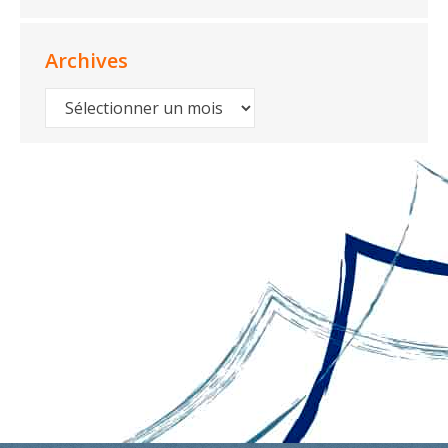
Archives
Archives