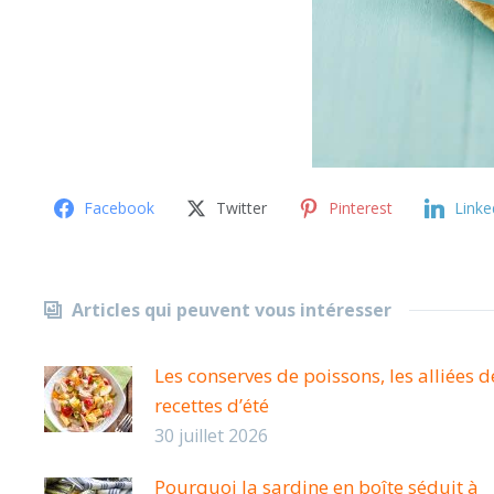
Facebook
Twitter
Pinterest
Linke
Articles qui peuvent vous intéresser
Les conserves de poissons, les alliées d
recettes d’été
30 juillet 2026
Pourquoi la sardine en boîte séduit à