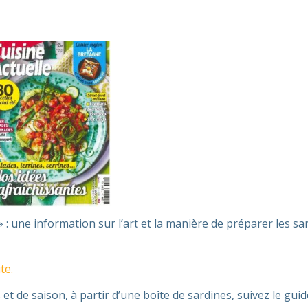
: une information sur l’art et la manière de préparer les sa
te.
et de saison, à partir d’une boîte de sardines, suivez le guide