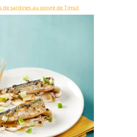
 de sardines au poivre de Timut