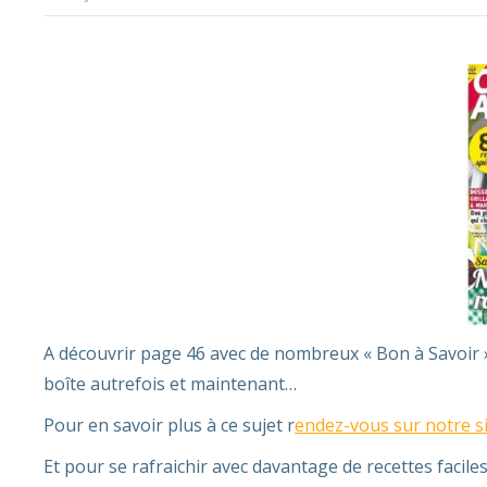
A découvrir page 46 avec de nombreux « Bon à Savoir » 
boîte autrefois et maintenant…
Pour en savoir plus à ce sujet r
endez-vous sur notre si
Et pour se rafraichir avec davantage de recettes faciles 