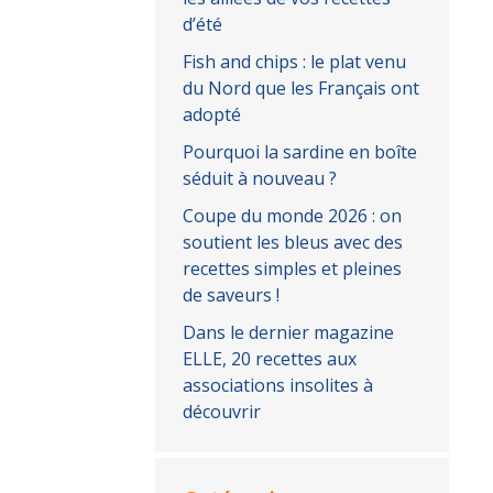
d’été
Fish and chips : le plat venu
du Nord que les Français ont
adopté
Pourquoi la sardine en boîte
séduit à nouveau ?
Coupe du monde 2026 : on
soutient les bleus avec des
recettes simples et pleines
de saveurs !
Dans le dernier magazine
ELLE, 20 recettes aux
associations insolites à
découvrir