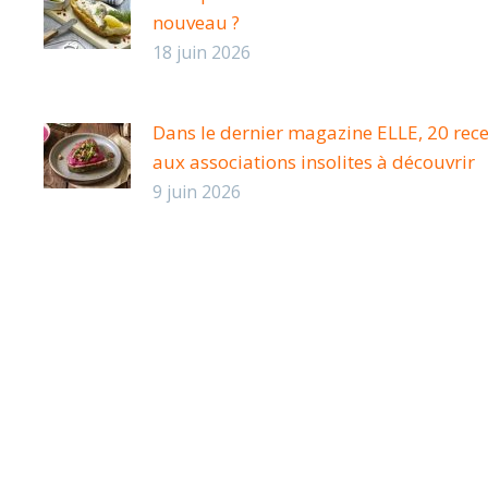
nouveau ?
18 juin 2026
Dans le dernier magazine ELLE, 20 rece
aux associations insolites à découvrir
9 juin 2026