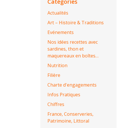
Catégories
Actualités
Art – Histoire & Traditions
Evénements
Nos idées recettes avec
sardines, thon et
maquereaux en boîtes…
Nutrition
Filière
Charte d'engagements
Infos Pratiques
Chiffres
France, Conserveries,
Patrimoine, Littoral