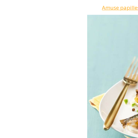
Amuse papilles