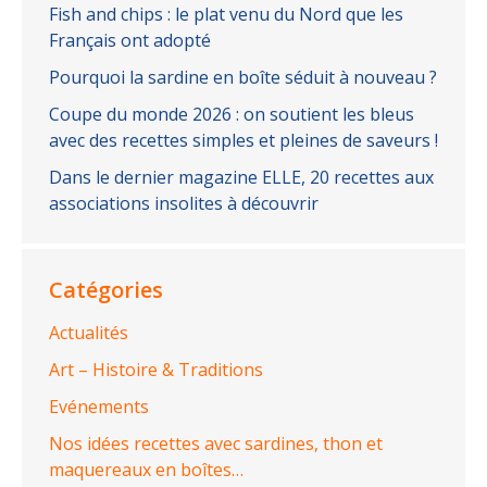
Fish and chips : le plat venu du Nord que les
Français ont adopté
Pourquoi la sardine en boîte séduit à nouveau ?
Coupe du monde 2026 : on soutient les bleus
avec des recettes simples et pleines de saveurs !
Dans le dernier magazine ELLE, 20 recettes aux
associations insolites à découvrir
Catégories
Actualités
Art – Histoire & Traditions
Evénements
Nos idées recettes avec sardines, thon et
maquereaux en boîtes…