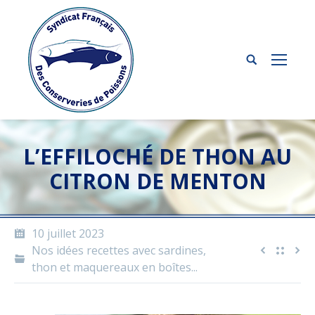
L’EFFILOCHÉ DE THON AU
CITRON DE MENTON
10 juillet 2023
Nos idées recettes avec sardines,
thon et maquereaux en boîtes...