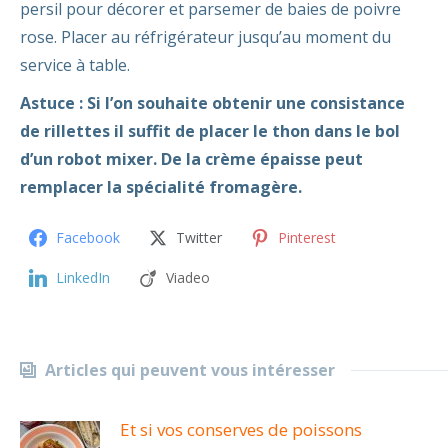
persil pour décorer et parsemer de baies de poivre
rose. Placer au réfrigérateur jusqu’au moment du
service à table.
Astuce :
Si l’on souhaite obtenir une consistance
de rillettes il suffit de placer le thon dans le bol
d’un robot mixer. De la crème épaisse peut
remplacer la spécialité fromagère.
Facebook
Twitter
Pinterest
LinkedIn
Viadeo
Articles qui peuvent vous intéresser
Et si vos conserves de poissons