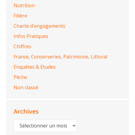
Nutrition
Filière
Charte d'engagements
Infos Pratiques
Chiffres
France, Conserveries, Patrimoine, Littoral
Enquêtes & Etudes
Pêche
Non classé
Archives
Archives