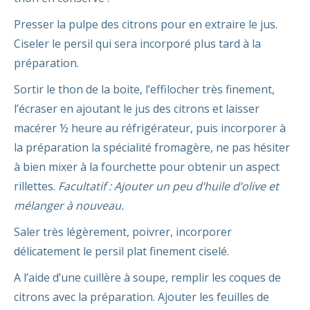
Presser la pulpe des citrons pour en extraire le jus.
Ciseler le persil qui sera incorporé plus tard à la
préparation.
Sortir le thon de la boite, l’effilocher très finement,
l’écraser en ajoutant le jus des citrons et laisser
macérer ½ heure au réfrigérateur, puis incorporer à
la préparation la spécialité fromagère, ne pas hésiter
à bien mixer à la fourchette pour obtenir un aspect
rillettes.
Facultatif : Ajouter un peu d’huile d’olive et
mélanger à nouveau.
Saler très légèrement, poivrer, incorporer
délicatement le persil plat finement ciselé.
A l’aide d’une cuillère à soupe, remplir les coques de
citrons avec la préparation. Ajouter les feuilles de