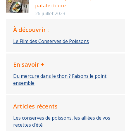
patate douce
26 juillet 2023
À découvrir :
Le Film des Conserves de Poissons
En savoir +
Du mercure dans le thon ? Faisons le point
ensemble
Articles récents
Les conserves de poissons, les alliées de vos
recettes d’été