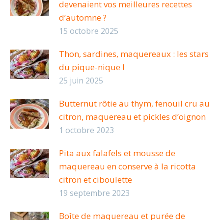
devenaient vos meilleures recettes
d’automne ?
15 octobre 2025
Thon, sardines, maquereaux : les stars
du pique-nique !
25 juin 2025
Butternut rôtie au thym, fenouil cru au
citron, maquereau et pickles d’oignon
1 octobre 2023
Pita aux falafels et mousse de
maquereau en conserve à la ricotta
citron et ciboulette
19 septembre 2023
Boîte de maquereau et purée de