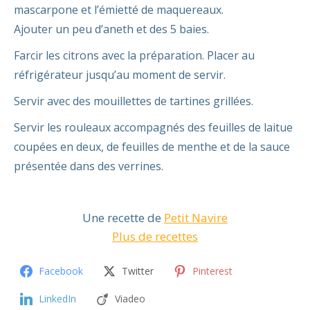
mascarpone et l’émietté de maquereaux.
Ajouter un peu d’aneth et des 5 baies.
Farcir les citrons avec la préparation. Placer au
réfrigérateur jusqu’au moment de servir.
Servir avec des mouillettes de tartines grillées.
Servir les rouleaux accompagnés des feuilles de laitue
coupées en deux, de feuilles de menthe et de la sauce
présentée dans des verrines.
Une recette de
Petit Navire
Plus de recettes
Facebook
Twitter
Pinterest
LinkedIn
Viadeo