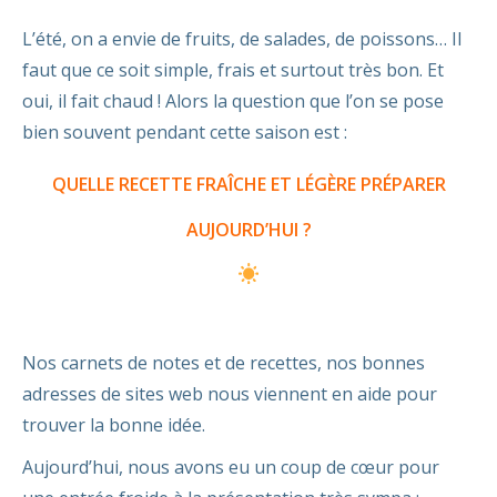
L’été, on a envie de fruits, de salades, de poissons… Il
faut que ce soit simple, frais et surtout très bon. Et
oui, il fait chaud ! Alors la question que l’on se pose
bien souvent pendant cette saison est :
QUELLE RECETTE FRAÎCHE ET LÉGÈRE PRÉPARER
AUJOURD’HUI ?
Nos carnets de notes et de recettes, nos bonnes
adresses de sites web nous viennent en aide pour
trouver la bonne idée.
Aujourd’hui, nous avons eu un coup de cœur pour