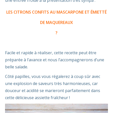
une entrée froide à la présentation très sympa :
LES CITRONS CONFITS AU MASCARPONE ET ÉMIETTÉ
DE MAQUEREAUX
?
Facile et rapide à réaliser, cette recette peut être
préparée à l’avance et nous l’accompagnerons d’une
belle salade.
Côté papilles, vous vous régalerez à coup sûr avec
une explosion de saveurs très harmonieuses, car
douceur et acidité se marieront parfaitement dans
cette délicieuse assiette fraîcheur !