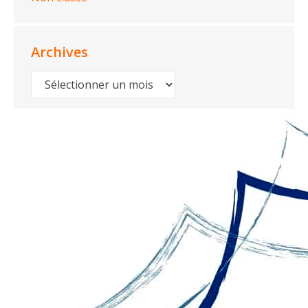
Archives
Archives