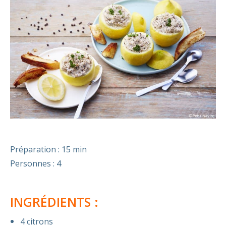
Préparation : 15 min
Personnes : 4
INGRÉDIENTS :
4 citrons