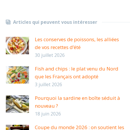
Articles qui peuvent vous intéresser
Les conserves de poissons, les alliées
de vos recettes d’été
30 juillet 2026
Fish and chips : le plat venu du Nord
que les Français ont adopté
3 juillet 2026
Pourquoi la sardine en boîte séduit à
nouveau ?
18 juin 2026
Coupe du monde 2026 : on soutient les