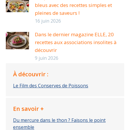
bleus avec des recettes simples et
pleines de saveurs !
16 juin 2026
Dans le dernier magazine ELLE, 20
recettes aux associations insolites à
découvrir
9 juin 2026
À découvrir :
Le Film des Conserves de Poissons
En savoir +
Du mercure dans le thon ? Faisons le point
ensemble