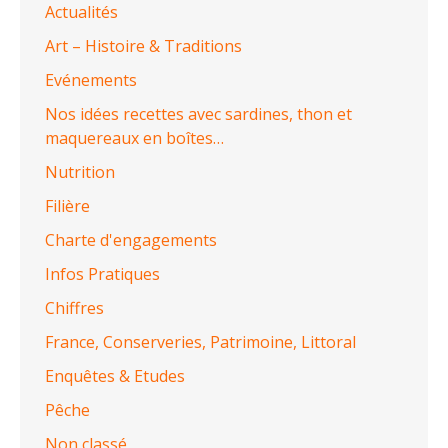
Actualités
Art – Histoire & Traditions
Evénements
Nos idées recettes avec sardines, thon et
maquereaux en boîtes…
Nutrition
Filière
Charte d'engagements
Infos Pratiques
Chiffres
France, Conserveries, Patrimoine, Littoral
Enquêtes & Etudes
Pêche
Non classé