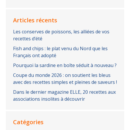
Articles récents
Les conserves de poissons, les alliées de vos
recettes d’été
Fish and chips : le plat venu du Nord que les
Français ont adopté
Pourquoi la sardine en boîte séduit à nouveau ?
Coupe du monde 2026 : on soutient les bleus
avec des recettes simples et pleines de saveurs !
Dans le dernier magazine ELLE, 20 recettes aux
associations insolites à découvrir
Catégories