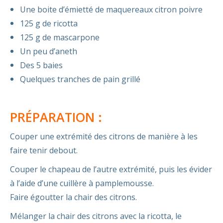
Une boite d’émietté de maquereaux citron poivre
125 g de ricotta
125 g de mascarpone
Un peu d’aneth
Des 5 baies
Quelques tranches de pain grillé
PRÉPARATION :
Couper une extrémité des citrons de manière à les
faire tenir debout.
Couper le chapeau de l’autre extrémité, puis les évider
à l’aide d’une cuillère à pamplemousse.
Faire égoutter la chair des citrons.
Mélanger la chair des citrons avec la ricotta, le