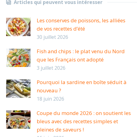
Articles qui peuvent vous intéresser
Les conserves de poissons, les alliées
de vos recettes d’été
30 juillet 2026
Fish and chips : le plat venu du Nord
que les Français ont adopté
3 juillet 2026
Pourquoi la sardine en boîte séduit à
nouveau ?
18 juin 2026
Coupe du monde 2026 : on soutient les
bleus avec des recettes simples et
pleines de saveurs !