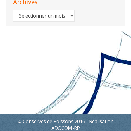
Archives
Archives
© Conserves de Poissons 2016 - Réalisation
ADOCOM-RP