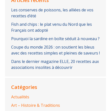
Articles récents
Les conserves de poissons, les alliées de vos
recettes d’été
Fish and chips : le plat venu du Nord que les
Français ont adopté
Pourquoi la sardine en boîte séduit à nouveau ?
Coupe du monde 2026 : on soutient les bleus
avec des recettes simples et pleines de saveurs !
Dans le dernier magazine ELLE, 20 recettes aux
associations insolites à découvrir
Catégories
Actualités
Art – Histoire & Traditions