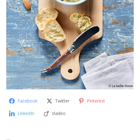
Facebook
Twitter
Pinterest
LinkedIn
Viadeo