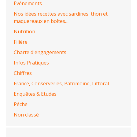
Evénements
Nos idées recettes avec sardines, thon et
maquereaux en boîtes…
Nutrition
Filière
Charte d'engagements
Infos Pratiques
Chiffres
France, Conserveries, Patrimoine, Littoral
Enquêtes & Etudes
Pêche
Non classé