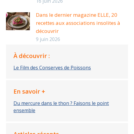
16 juin 2026
Dans le dernier magazine ELLE, 20
recettes aux associations insolites à
découvrir
9 juin 2026
À découvrir :
Le Film des Conserves de Poissons
En savoir +
Du mercure dans le thon ? Faisons le point
ensemble