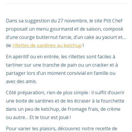
Dans sa suggestion du 27 novembre, le site Ptit Chef
proposait un menu gourmand et de saison, composé
d’une courge butternut farcie, d’un cake au yaourt et…
de
rillettes de sardines au ketchup
!
En apéritif ou en entrée, les rillettes sont faciles à
tartiner sur une tranche de pain ou un cracker et à
partager lors d’un moment convivial en famille ou
avec des amis.
Côté préparation, rien de plus simple : il suffit d’ouvrir
une boite de sardines et de les écraser à la fourchette
dans un peu de ketchup, de fromage frais, de crème
ou autre… Et le tour est joué !
Pour varier les plaisirs, découvrez notre recette de