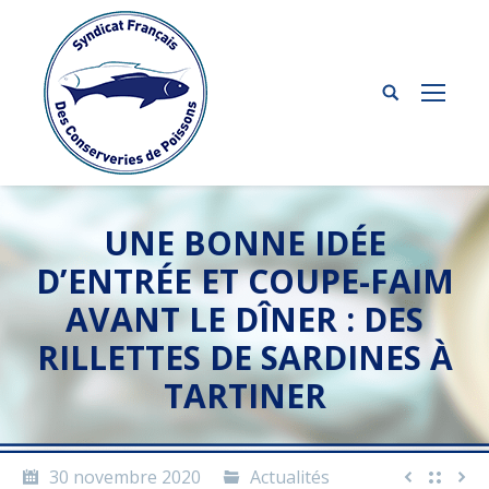
UNE BONNE IDÉE
D’ENTRÉE ET COUPE-FAIM
AVANT LE DÎNER : DES
RILLETTES DE SARDINES À
TARTINER
30 novembre 2020
Actualités