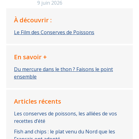
9 juin 2026
À découvrir :
Le Film des Conserves de Poissons
En savoir +
Du mercure dans le thon ? Faisons le point
ensemble
Articles récents
Les conserves de poissons, les alliées de vos
recettes d’été
Fish and chips : le plat venu du Nord que les
Français ont adopté