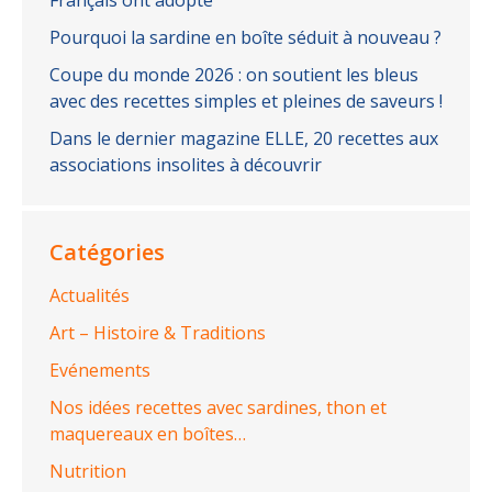
Pourquoi la sardine en boîte séduit à nouveau ?
Coupe du monde 2026 : on soutient les bleus
avec des recettes simples et pleines de saveurs !
Dans le dernier magazine ELLE, 20 recettes aux
associations insolites à découvrir
Catégories
Actualités
Art – Histoire & Traditions
Evénements
Nos idées recettes avec sardines, thon et
maquereaux en boîtes…
Nutrition