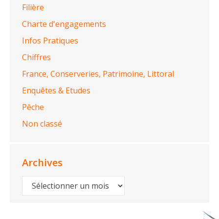
Filière
Charte d'engagements
Infos Pratiques
Chiffres
France, Conserveries, Patrimoine, Littoral
Enquêtes & Etudes
Pêche
Non classé
Archives
Archives