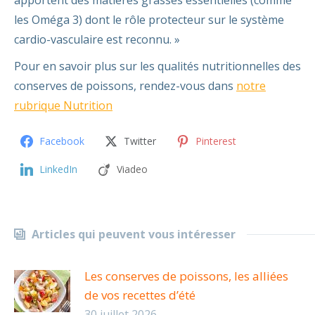
les Oméga 3) dont le rôle protecteur sur le système
cardio-vasculaire est reconnu. »
Pour en savoir plus sur les qualités nutritionnelles des
conserves de poissons, rendez-vous dans
notre
rubrique Nutrition
Facebook
Twitter
Pinterest
LinkedIn
Viadeo
Articles qui peuvent vous intéresser
Les conserves de poissons, les alliées
de vos recettes d’été
30 juillet 2026