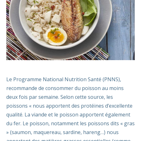
Le Programme National Nutrition Santé (PNNS),
recommande de consommer du poisson au moins
deux fois par semaine. Selon cette source, les
poissons « nous apportent des protéines d’excellente
qualité. La viande et le poisson apportent également
du fer. Le poisson, notamment les poissons dits « gras
» (saumon, maquereau, sardine, hareng…) nous
apportent des matières grasses essentielles (comme