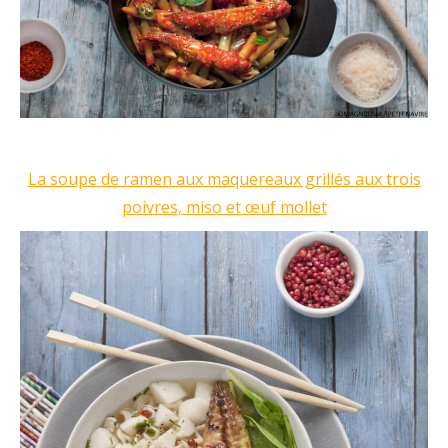
La soupe de ramen aux maquereaux grillés aux trois
poivres, miso et œuf mollet