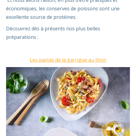
Et nous avons raison, en plus d’être pratiques et
économiques, les conserves de poissons sont une
excellente source de protéines.
Découvrez dès à présents nos plus belles
préparations :
Les pastas de la garrigue au thon