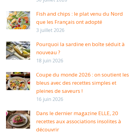
Fish and chips : le plat venu du Nord
que les Français ont adopté
3 juillet 2026
Pourquoi la sardine en boîte séduit à
nouveau ?
18 juin 2026
Coupe du monde 2026 : on soutient les
bleus avec des recettes simples et
pleines de saveurs !
16 juin 2026
Dans le dernier magazine ELLE, 20
recettes aux associations insolites à
découvrir