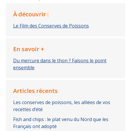
À découvrir :
Le Film des Conserves de Poissons
En savoir +
Du mercure dans le thon ? Faisons le point
ensemble
Articles récents
Les conserves de poissons, les alliées de vos
recettes d’été
Fish and chips : le plat venu du Nord que les
Français ont adopté