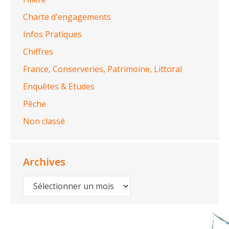
Charte d'engagements
Infos Pratiques
Chiffres
France, Conserveries, Patrimoine, Littoral
Enquêtes & Etudes
Pêche
Non classé
Archives
Archives