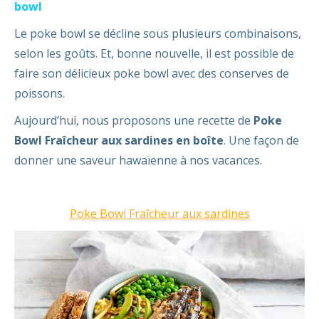
bowl
Le poke bowl se décline sous plusieurs combinaisons,
selon les goûts. Et, bonne nouvelle, il est possible de
faire son délicieux poke bowl avec des conserves de
poissons.
Aujourd’hui, nous proposons une recette de
Poke
Bowl Fraîcheur aux sardines en boîte
. Une façon de
donner une saveur hawaïenne à nos vacances.
Poke Bowl Fraîcheur aux sardines