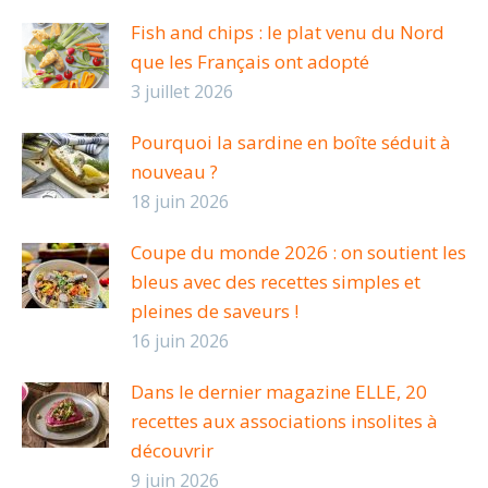
Fish and chips : le plat venu du Nord
que les Français ont adopté
3 juillet 2026
Pourquoi la sardine en boîte séduit à
nouveau ?
18 juin 2026
Coupe du monde 2026 : on soutient les
bleus avec des recettes simples et
pleines de saveurs !
16 juin 2026
Dans le dernier magazine ELLE, 20
recettes aux associations insolites à
découvrir
9 juin 2026