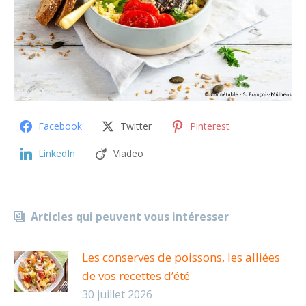
Facebook
Twitter
Pinterest
LinkedIn
Viadeo
Articles qui peuvent vous intéresser
Les conserves de poissons, les alliées
de vos recettes d’été
30 juillet 2026