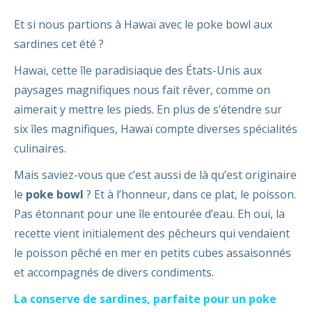
Et si nous partions à Hawaï avec le poke bowl aux
sardines cet été ?
Hawaï, cette île paradisiaque des États-Unis aux
paysages magnifiques nous fait rêver, comme on
aimerait y mettre les pieds. En plus de s’étendre sur
six îles magnifiques, Hawaï compte diverses spécialités
culinaires.
Mais saviez-vous que c’est aussi de là qu’est originaire
le
poke bowl
? Et à l’honneur, dans ce plat, le poisson.
Pas étonnant pour une île entourée d’eau. Eh oui, la
recette vient initialement des pêcheurs qui vendaient
le poisson pêché en mer en petits cubes assaisonnés
et accompagnés de divers condiments.
La conserve de sardines, parfaite pour un poke