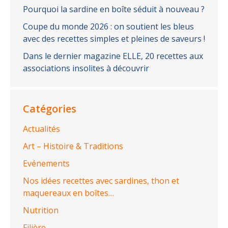
Pourquoi la sardine en boîte séduit à nouveau ?
Coupe du monde 2026 : on soutient les bleus
avec des recettes simples et pleines de saveurs !
Dans le dernier magazine ELLE, 20 recettes aux
associations insolites à découvrir
Catégories
Actualités
Art – Histoire & Traditions
Evénements
Nos idées recettes avec sardines, thon et
maquereaux en boîtes…
Nutrition
Filière