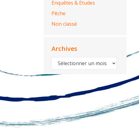
Enquêtes & Etudes
Pêche
Non classé
Archives
Archives