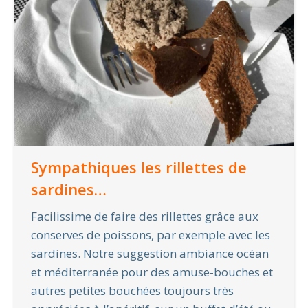
Sympathiques les rillettes de
sardines…
Facilissime de faire des rillettes grâce aux
conserves de poissons, par exemple avec les
sardines. Notre suggestion ambiance océan
et méditerranée pour des amuse-bouches et
autres petites bouchées toujours très