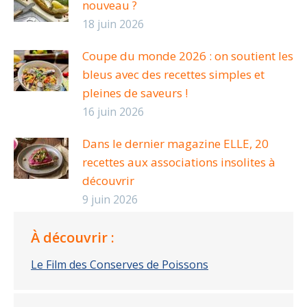
nouveau ?
18 juin 2026
Coupe du monde 2026 : on soutient les
bleus avec des recettes simples et
pleines de saveurs !
16 juin 2026
Dans le dernier magazine ELLE, 20
recettes aux associations insolites à
découvrir
9 juin 2026
À découvrir :
Le Film des Conserves de Poissons