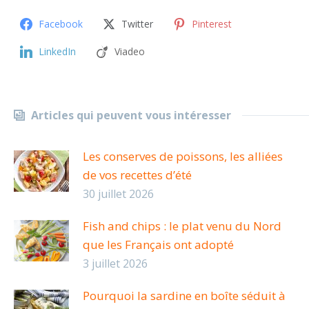
Facebook
Twitter
Pinterest
LinkedIn
Viadeo
Articles qui peuvent vous intéresser
Les conserves de poissons, les alliées
de vos recettes d’été
30 juillet 2026
Fish and chips : le plat venu du Nord
que les Français ont adopté
3 juillet 2026
Pourquoi la sardine en boîte séduit à