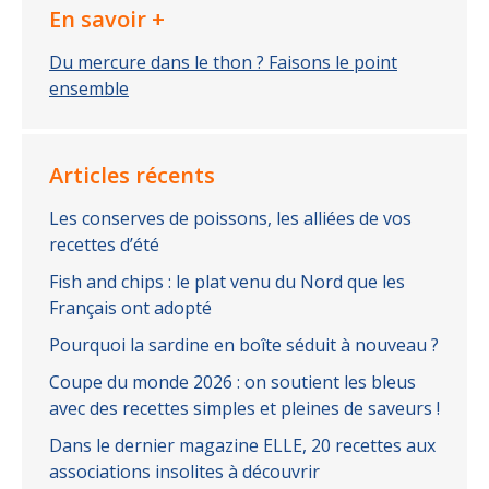
En savoir +
Du mercure dans le thon ? Faisons le point
ensemble
Articles récents
Les conserves de poissons, les alliées de vos
recettes d’été
Fish and chips : le plat venu du Nord que les
Français ont adopté
Pourquoi la sardine en boîte séduit à nouveau ?
Coupe du monde 2026 : on soutient les bleus
avec des recettes simples et pleines de saveurs !
Dans le dernier magazine ELLE, 20 recettes aux
associations insolites à découvrir