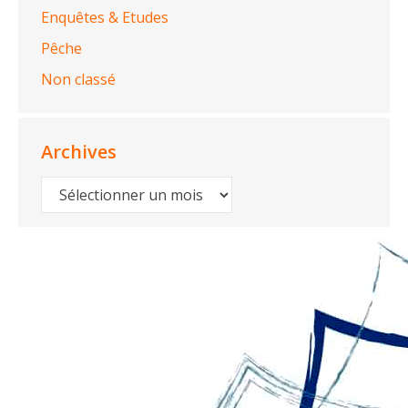
Enquêtes & Etudes
Pêche
Non classé
Archives
Archives