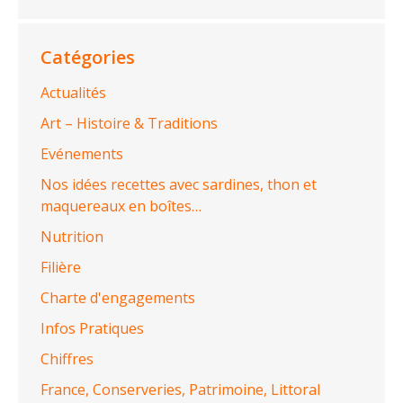
Catégories
Actualités
Art – Histoire & Traditions
Evénements
Nos idées recettes avec sardines, thon et
maquereaux en boîtes…
Nutrition
Filière
Charte d'engagements
Infos Pratiques
Chiffres
France, Conserveries, Patrimoine, Littoral