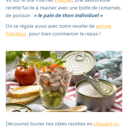
recette facile à réaliser avec une boîte de conserves
de poisson :
« le pain de thon individuel »
On se régale aussi avec notre recette de
verrine
fraîcheur
pour bien commencer le repas !
Découvrez toutes nos idées recettes en
cliquant ici
.