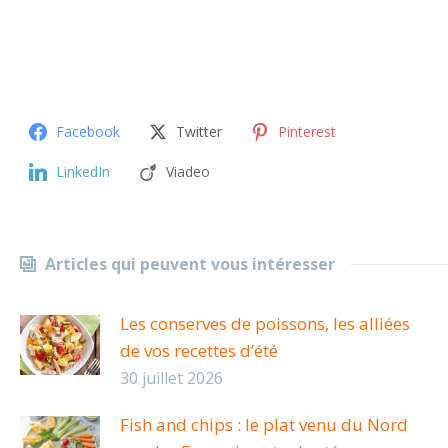
Facebook
Twitter
Pinterest
LinkedIn
Viadeo
Articles qui peuvent vous intéresser
Les conserves de poissons, les alliées
de vos recettes d’été
30 juillet 2026
Fish and chips : le plat venu du Nord