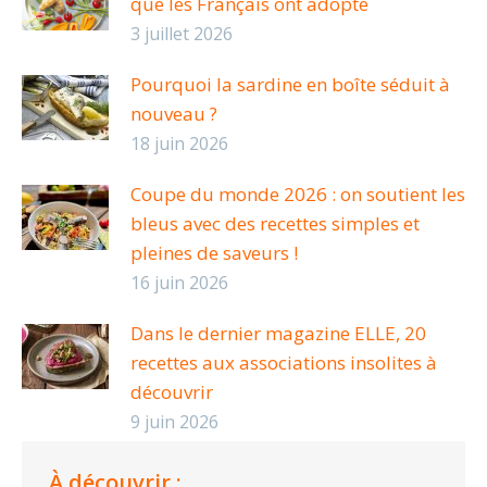
que les Français ont adopté
3 juillet 2026
Pourquoi la sardine en boîte séduit à
nouveau ?
18 juin 2026
Coupe du monde 2026 : on soutient les
bleus avec des recettes simples et
pleines de saveurs !
16 juin 2026
Dans le dernier magazine ELLE, 20
recettes aux associations insolites à
découvrir
9 juin 2026
À découvrir :