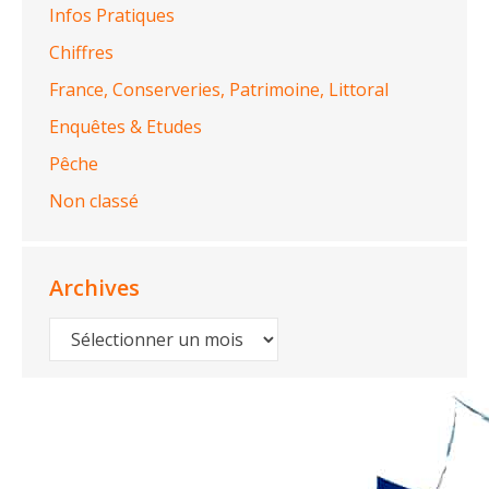
Infos Pratiques
Chiffres
France, Conserveries, Patrimoine, Littoral
Enquêtes & Etudes
Pêche
Non classé
Archives
Archives