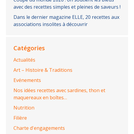
avec des recettes simples et pleines de saveurs !
Dans le dernier magazine ELLE, 20 recettes aux
associations insolites à découvrir
Catégories
Actualités
Art – Histoire & Traditions
Evénements
Nos idées recettes avec sardines, thon et
maquereaux en boîtes…
Nutrition
Filière
Charte d'engagements