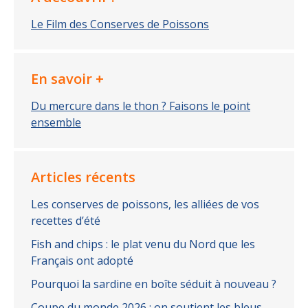
Le Film des Conserves de Poissons
En savoir +
Du mercure dans le thon ? Faisons le point
ensemble
Articles récents
Les conserves de poissons, les alliées de vos
recettes d’été
Fish and chips : le plat venu du Nord que les
Français ont adopté
Pourquoi la sardine en boîte séduit à nouveau ?
Coupe du monde 2026 : on soutient les bleus