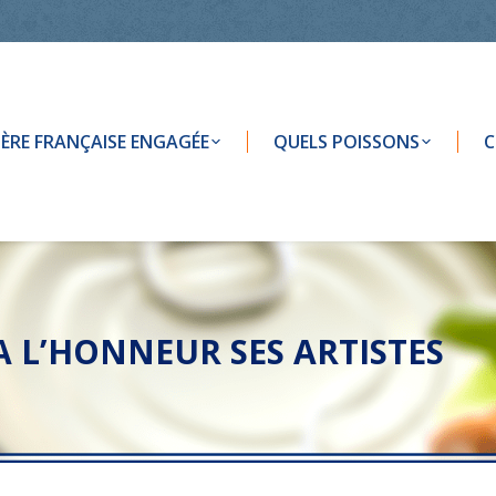
LIÈRE FRANÇAISE ENGAGÉE
QUELS POISSONS
C
 L’HONNEUR SES ARTISTES