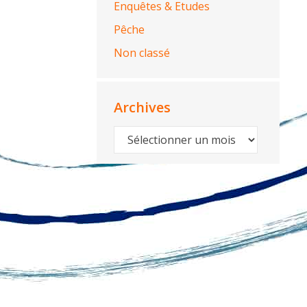
Enquêtes & Etudes
Pêche
Non classé
Archives
Archives