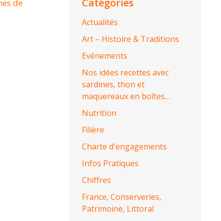
Catégories
nes de
Actualités
Art – Histoire & Traditions
Evénements
Nos idées recettes avec
sardines, thon et
maquereaux en boîtes…
Nutrition
Filière
Charte d'engagements
Infos Pratiques
Chiffres
France, Conserveries,
Patrimoine, Littoral