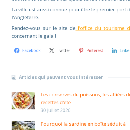
La ville est aussi connue pour être le premier port 
l’Angleterre.
Rendez-vous sur le site de
l’office du tourisme d
concernant le gala !
Facebook
Twitter
Pinterest
Linke
Articles qui peuvent vous intéresser
Les conserves de poissons, les alliées d
recettes d’été
30 juillet 2026
Pourquoi la sardine en boîte séduit à