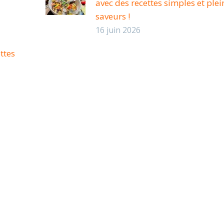
avec des recettes simples et plei
saveurs !
16 juin 2026
ttes