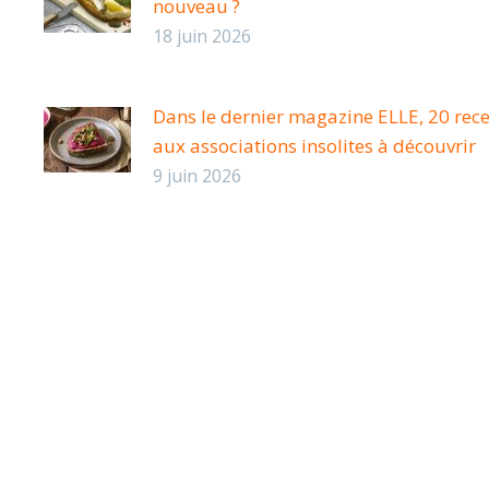
nouveau ?
18 juin 2026
Dans le dernier magazine ELLE, 20 rece
aux associations insolites à découvrir
9 juin 2026