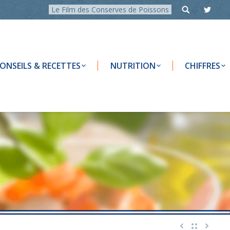
Le Film des Conserves de Poissons
ONSEILS & RECETTES
NUTRITION
CHIFFRES