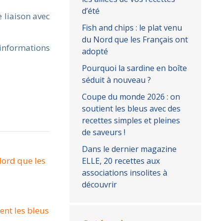
d’été
 liaison avec
Fish and chips : le plat venu
du Nord que les Français ont
informations
adopté
Pourquoi la sardine en boîte
séduit à nouveau ?
Coupe du monde 2026 : on
soutient les bleus avec des
recettes simples et pleines
de saveurs !
Dans le dernier magazine
Nord que les
ELLE, 20 recettes aux
associations insolites à
découvrir
nt les bleus