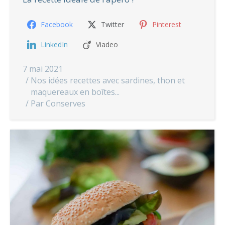
Facebook
Twitter
Pinterest
LinkedIn
Viadeo
7 mai 2021
Nos idées recettes avec sardines, thon et
maquereaux en boîtes...
Par
Conserves