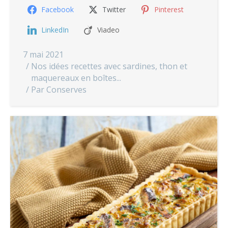
Facebook
Twitter
Pinterest
LinkedIn
Viadeo
7 mai 2021
Nos idées recettes avec sardines, thon et
maquereaux en boîtes...
Par
Conserves