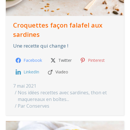
Croquettes façon falafel aux
sardines
Une recette qui change !
Facebook
Twitter
Pinterest
LinkedIn
Viadeo
7 mai 2021
Nos idées recettes avec sardines, thon et
maquereaux en boîtes...
Par
Conserves