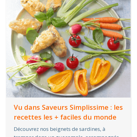
Vu dans Saveurs Simplissime : les
recettes les + faciles du monde
Découvrez nos beignets de sardines, à