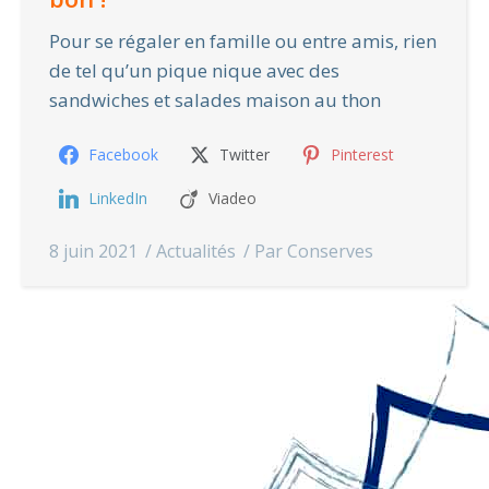
Pour se régaler en famille ou entre amis, rien
de tel qu’un pique nique avec des
sandwiches et salades maison au thon
Facebook
Twitter
Pinterest
LinkedIn
Viadeo
8 juin 2021
Actualités
Par
Conserves