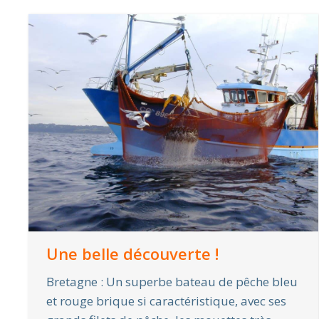
Une belle découverte !
Bretagne : Un superbe bateau de pêche bleu
et rouge brique si caractéristique, avec ses