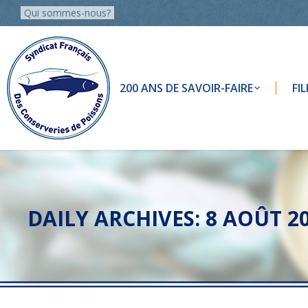
Qui sommes-nous?
200 ANS DE SAVOIR-FAIRE
FI
DAILY ARCHIVES:
8 AOÛT 2