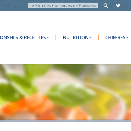
Le Film des Conserves de Poissons
ONSEILS & RECETTES
NUTRITION
CHIFFRES