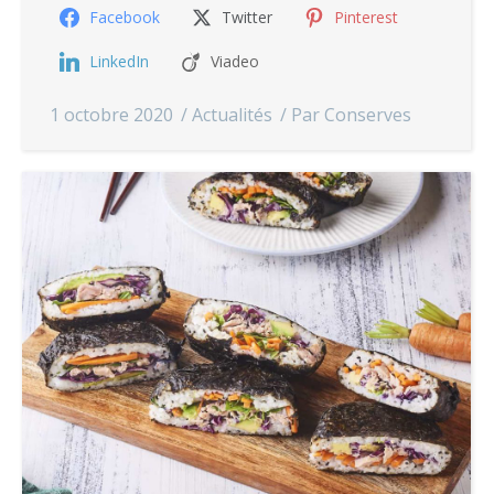
Facebook
Twitter
Pinterest
LinkedIn
Viadeo
1 octobre 2020
Actualités
Par
Conserves