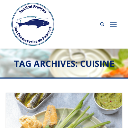
TAG ARCHIVES:
CUISINE