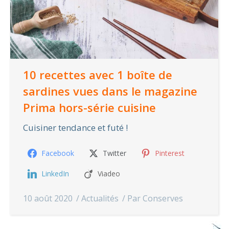
10 recettes avec 1 boîte de
sardines vues dans le magazine
Prima hors-série cuisine
Cuisiner tendance et futé !
Facebook
Twitter
Pinterest
LinkedIn
Viadeo
10 août 2020
Actualités
Par
Conserves