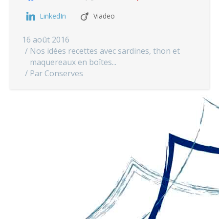
LinkedIn
Viadeo
16 août 2016
Nos idées recettes avec sardines, thon et
maquereaux en boîtes...
Par
Conserves