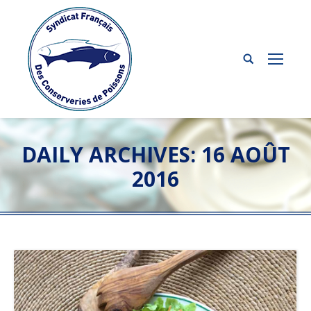
DAILY ARCHIVES:
16 AOÛT
2016