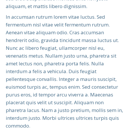
aliquam, et mattis libero dignissim.
In accumsan rutrum lorem vitae luctus. Sed
fermentum nisl vitae velit fermentum rutrum.
Aenean vitae aliquam odio. Cras accumsan
hendrerit odio, gravida tincidunt massa luctus ut.
Nunc ac libero feugiat, ullamcorper nisl eu,
venenatis metus. Nullam justo urna, pharetra sit
amet lectus non, pharetra porta felis. Nulla
interdum a felis a vehicula. Duis feugiat
pellentesque convallis. Integer a mauris suscipit,
euismod turpis ac, tempus enim. Sed consectetur
purus eros, id tempor arcu viverra a. Maecenas
placerat quis velit ut suscipit. Aliquam non
pharetra lacus. Nam a justo pretium, mollis sem in,
interdum justo. Morbi ultrices ultrices turpis quis
commodo.