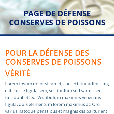
PAGE DE DÉFENSE
CONSERVES DE POISSONS
POUR LA DÉFENSE DES
CONSERVES DE POISSONS
VÉRITÉ
Lorem ipsum dolor sit amet, consectetur adipiscing
elit. Fusce ligula sem, vestibulum sed varius sed,
tincidunt et leo. Vestibulum maximus venenatis
ligula, quis elementum lorem maximus at. Orci
varius natoque penatibus et magnis dis parturient